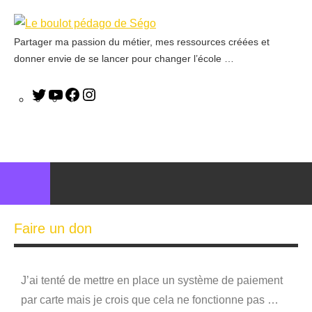
Partager ma passion du métier, mes ressources créées et
Le
donner envie de se lancer pour changer l’école …
boulot
pédago
de
Ségo
Faire un don
J’ai tenté de mettre en place un système de paiement
par carte mais je crois que cela ne fonctionne pas …