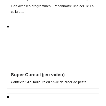
Lien avec les programmes : Reconnaître une cellule La
cellule,...
Super Cureuil (jeu vidéo)
Contexte : J’ai toujours eu envie de créer de petits...