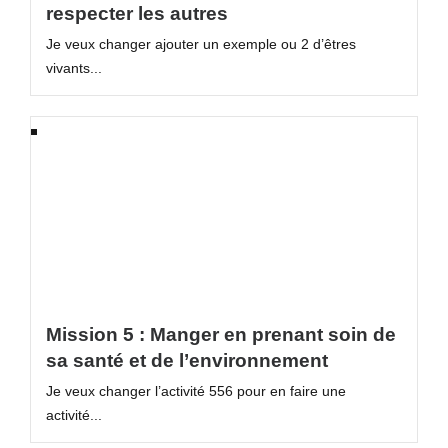
respecter les autres
Je veux changer ajouter un exemple ou 2 d’êtres
vivants...
Mission 5 : Manger en prenant soin de
sa santé et de l’environnement
Je veux changer l’activité 556 pour en faire une
activité...