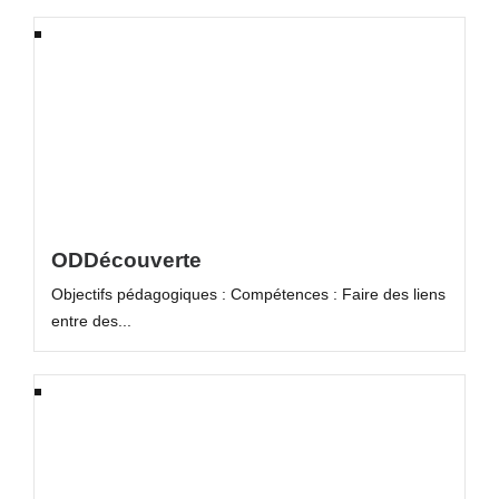
ODDécouverte
Objectifs pédagogiques : Compétences : Faire des liens
entre des...