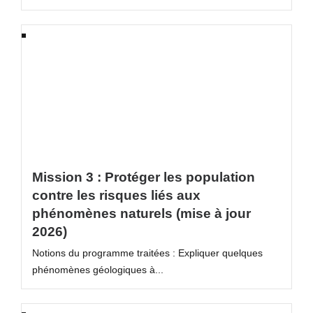
Mission 3 : Protéger les population
contre les risques liés aux
phénomènes naturels (mise à jour
2026)
Notions du programme traitées : Expliquer quelques
phénomènes géologiques à...