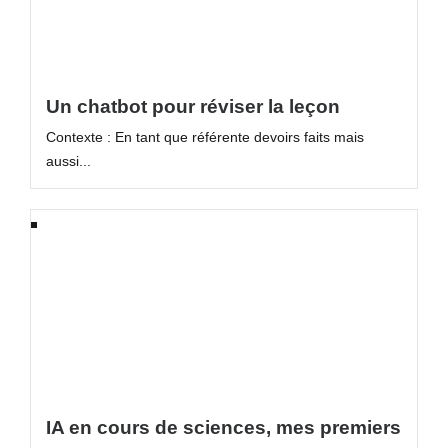
Un chatbot pour réviser la leçon
Contexte : En tant que référente devoirs faits mais
aussi...
IA en cours de sciences, mes premiers