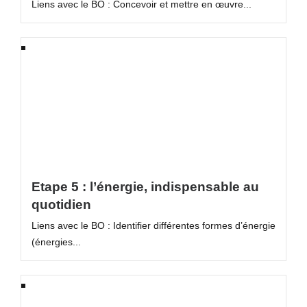
Liens avec le BO : Concevoir et mettre en œuvre...
Etape 5 : l’énergie, indispensable au
quotidien
Liens avec le BO : Identifier différentes formes d’énergie
(énergies...