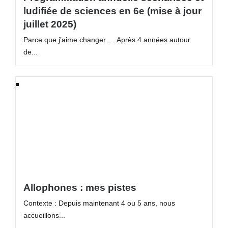
ludifiée de sciences en 6e (mise à jour
juillet 2025)
Parce que j’aime changer … Après 4 années autour
de...
Allophones : mes pistes
Contexte : Depuis maintenant 4 ou 5 ans, nous
accueillons...