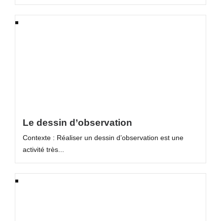
Le dessin d’observation
Contexte : Réaliser un dessin d’observation est une
activité très...