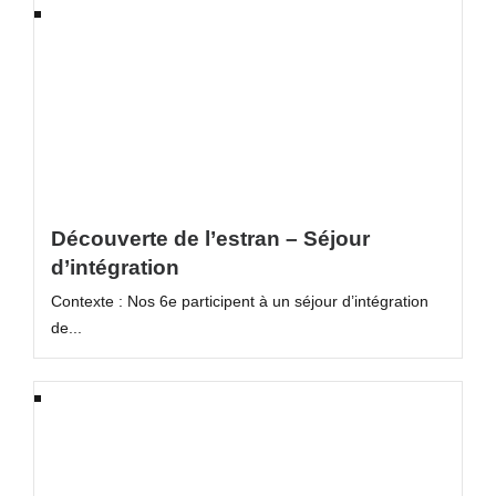
Découverte de l’estran – Séjour
d’intégration
Contexte : Nos 6e participent à un séjour d’intégration
de...