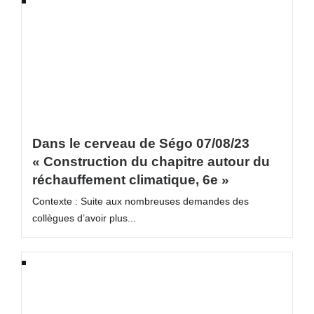
Dans le cerveau de Ségo 07/08/23
« Construction du chapitre autour du
réchauffement climatique, 6e »
Contexte : Suite aux nombreuses demandes des
collègues d’avoir plus...