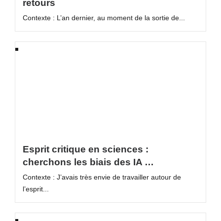
retours
Contexte : L’an dernier, au moment de la sortie de...
Esprit critique en sciences :
cherchons les biais des IA …
Contexte : J’avais très envie de travailler autour de
l’esprit...