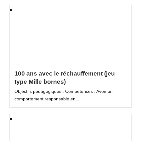
100 ans avec le réchauffement (jeu
type Mille bornes)
Objectifs pédagogiques : Compétences : Avoir un
comportement responsable en...