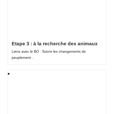
Etape 3 : à la recherche des animaux
Liens avec le BO : Suivre les changements de
peuplement...