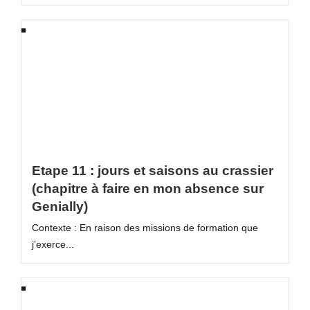
Etape 11 : jours et saisons au crassier
(chapitre à faire en mon absence sur
Genially)
Contexte : En raison des missions de formation que
j’exerce...