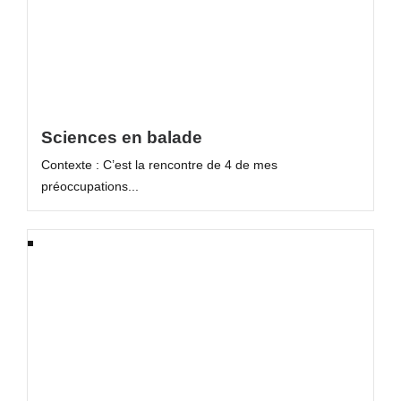
Sciences en balade
Contexte : C’est la rencontre de 4 de mes
préoccupations...