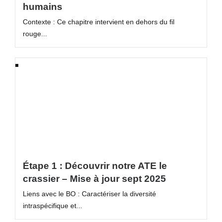
humains
Contexte : Ce chapitre intervient en dehors du fil
rouge...
Étape 1 : Découvrir notre ATE le
crassier – Mise à jour sept 2025
Liens avec le BO : Caractériser la diversité
intraspécifique et...