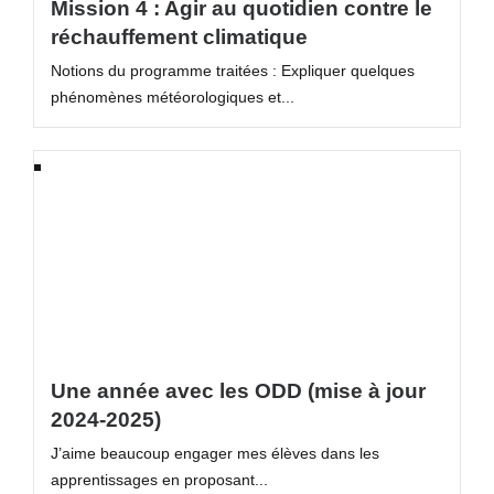
Mission 4 : Agir au quotidien contre le
réchauffement climatique
Notions du programme traitées : Expliquer quelques
phénomènes météorologiques et...
Une année avec les ODD (mise à jour
2024-2025)
J’aime beaucoup engager mes élèves dans les
apprentissages en proposant...