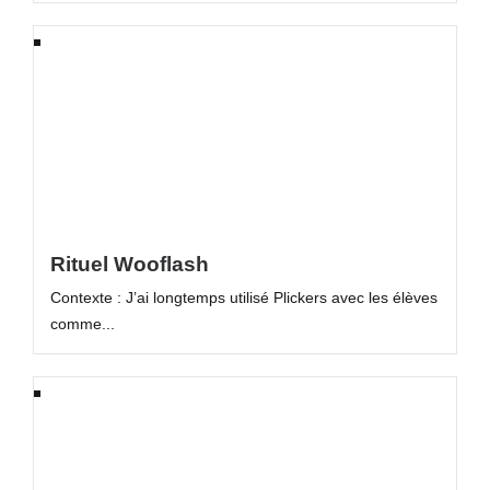
Rituel Wooflash
Contexte : J’ai longtemps utilisé Plickers avec les élèves
comme...