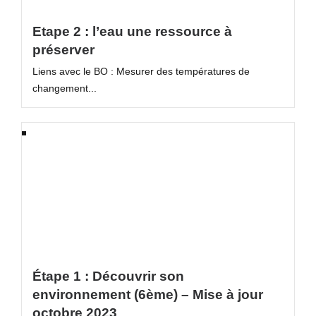
Etape 2 : l’eau une ressource à
préserver
Liens avec le BO : Mesurer des températures de
changement...
Étape 1 : Découvrir son
environnement (6ème) – Mise à jour
octobre 2023