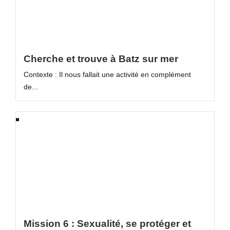
Cherche et trouve à Batz sur mer
Contexte : Il nous fallait une activité en complément
de...
Mission 6 : Sexualité, se protéger et