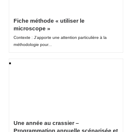
Fiche méthode « utiliser le
microscope »
Contexte : J’apporte une attention particulière à la
méthodologie pour...
Une année au crassier –
Programmation annuelle scénarisée et