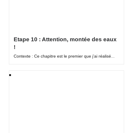
Etape 10 : Attention, montée des eaux
!
Contexte : Ce chapitre est le premier que j’ai réalisé...