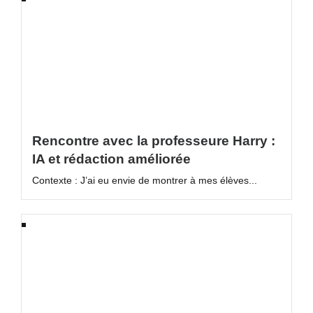
Rencontre avec la professeure Harry :
IA et rédaction améliorée
Contexte : J’ai eu envie de montrer à mes élèves...