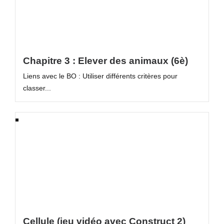
Chapitre 3 : Elever des animaux (6è)
Liens avec le BO : Utiliser différents critères pour
classer...
Cellule (jeu vidéo avec Construct 2)