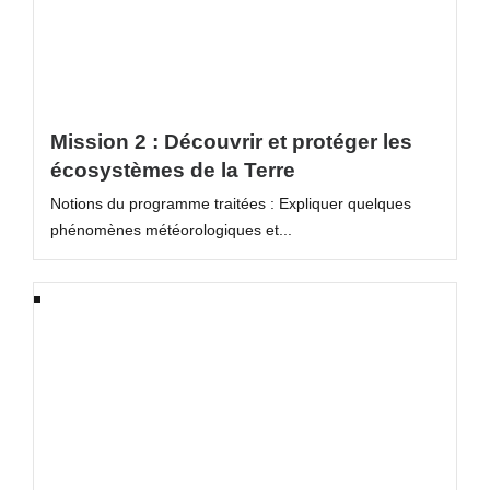
Mission 2 : Découvrir et protéger les
écosystèmes de la Terre
Notions du programme traitées : Expliquer quelques
phénomènes météorologiques et...