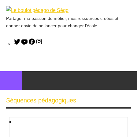
Partager ma passion du métier, mes ressources créées et
Le
donner envie de se lancer pour changer l’école …
boulot
pédago
de
Ségo
Séquences pédagogiques