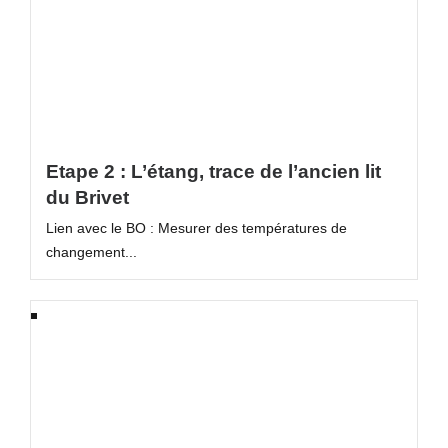
Etape 2 : L’étang, trace de l’ancien lit
du Brivet
Lien avec le BO : Mesurer des températures de
changement...