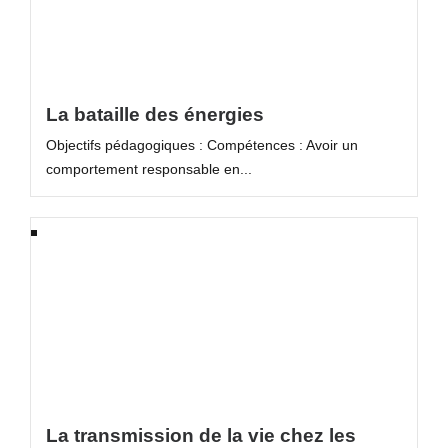
La bataille des énergies
Objectifs pédagogiques : Compétences : Avoir un
comportement responsable en...
La transmission de la vie chez les