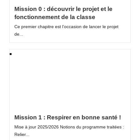
Mission 0 : découvrir le projet et le
fonctionnement de la classe
Ce premier chapitre est l’occasion de lancer le projet
de...
Mission 1 : Respirer en bonne santé !
Mise à jour 2025/2026 Notions du programme traitées :
Relier...