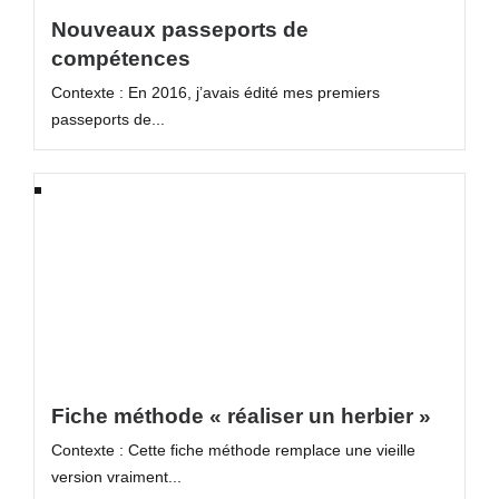
Nouveaux passeports de
compétences
Contexte : En 2016, j’avais édité mes premiers
passeports de...
Fiche méthode « réaliser un herbier »
Contexte : Cette fiche méthode remplace une vieille
version vraiment...