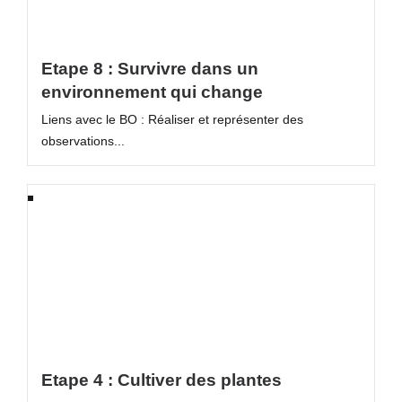
Etape 8 : Survivre dans un
environnement qui change
Liens avec le BO : Réaliser et représenter des
observations...
Etape 4 : Cultiver des plantes