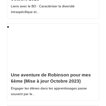
Liens avec le BO : Caractériser la diversité
intraspécifique et...
Une aventure de Robinson pour mes
6ème (Mise à jour Octobre 2023)
Engager les élèves dans les apprentissages passe
souvent par le...