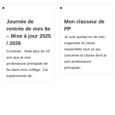
Journée de
Mon classeur de
rentrée de mes 6e
PP
– Mise à jour 2025
Je suis quelqu’un de très
/ 2026
organisée et j’aime
rassembler tout ce qui
Contexte : Voilà plus de 10
concerne la classe dont je
ans que je suis
suis professeure
professeure principale de
principale...
6e dans mon collège. J’ai
expérimenté de...