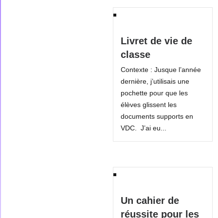
Livret de vie de
classe
Contexte : Jusque l’année
dernière, j’utilisais une
pochette pour que les
élèves glissent les
documents supports en
VDC. J’ai eu...
Un cahier de
réussite pour les