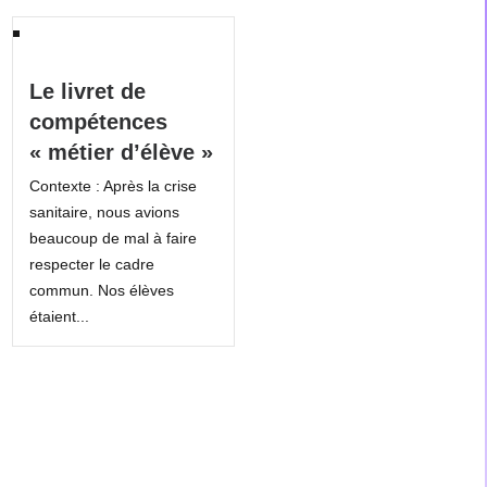
Le livret de
compétences
« métier d’élève »
Contexte : Après la crise
sanitaire, nous avions
beaucoup de mal à faire
respecter le cadre
commun. Nos élèves
étaient...