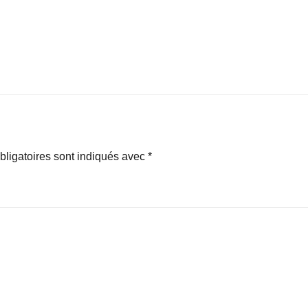
ligatoires sont indiqués avec
*