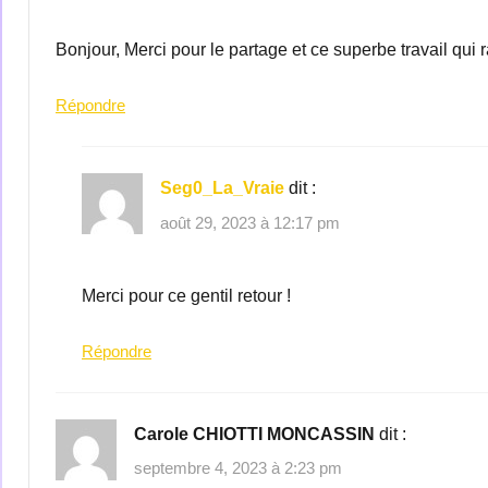
Bonjour, Merci pour le partage et ce superbe travail qui 
Répondre
Seg0_La_Vraie
dit :
août 29, 2023 à 12:17 pm
Merci pour ce gentil retour !
Répondre
Carole CHIOTTI MONCASSIN
dit :
septembre 4, 2023 à 2:23 pm