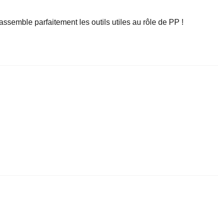
rassemble parfaitement les outils utiles au rôle de PP !