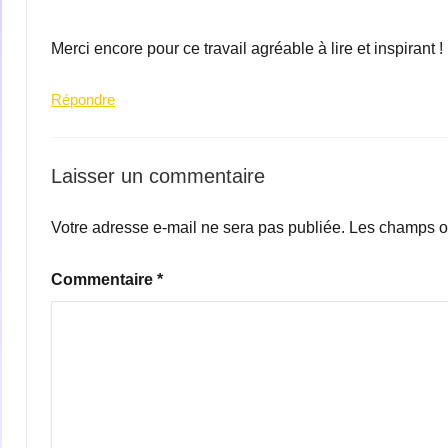
Merci encore pour ce travail agréable à lire et inspirant !
Répondre
Laisser un commentaire
Votre adresse e-mail ne sera pas publiée.
Les champs ob
Commentaire
*