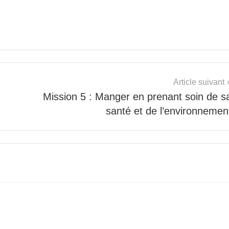
Article suivant
Mission 5 : Manger en prenant soin de s
santé et de l’environnemen