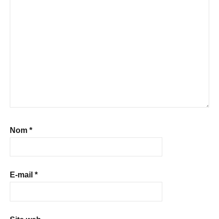
Nom
*
E-mail
*