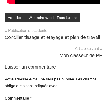
Actualités
Webinaire avec la Team Ludens
Publication précédente
Concilier tissage et étayage et plan de travail
Article suivant
Mon classeur de PP
Laisser un commentaire
Votre adresse e-mail ne sera pas publiée.
Les champs
obligatoires sont indiqués avec
*
Commentaire
*