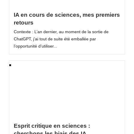
IA en cours de sciences, mes premiers
retours
Contexte : L’an dernier, au moment de la sortie de
ChatGPT, j’ai tout de suite été emballée par
l’opportunité d’utiliser...
Esprit critique en sciences :
cherchons les biais des IA …