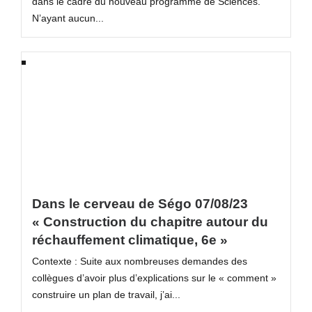
dans le cadre du nouveau programme de Sciences.
N’ayant aucun...
Dans le cerveau de Ségo 07/08/23
« Construction du chapitre autour du
réchauffement climatique, 6e »
Contexte : Suite aux nombreuses demandes des
collègues d’avoir plus d’explications sur le « comment »
construire un plan de travail, j’ai...