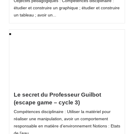
Objectifs pédagogiques : Compétences disciplinaire :
étudier et construire un graphique ; étudier et construire
un tableau ; avoir un...
Le secret du Professeur Guilbot
(escape game – cycle 3)
Compétences disciplinaire : Utiliser la matériel pour
réaliser une manipulation, avoir un comportement
responsable en matière d’environnement Notions : Etats
de l’eau,...