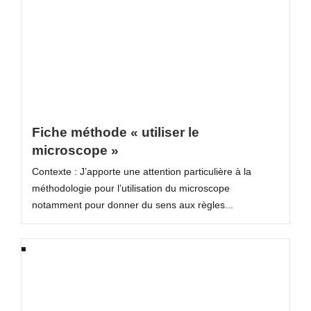
Fiche méthode « utiliser le
microscope »
Contexte : J’apporte une attention particulière à la
méthodologie pour l’utilisation du microscope
notamment pour donner du sens aux règles...