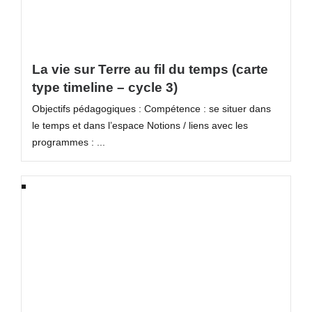
La vie sur Terre au fil du temps (carte
type timeline – cycle 3)
Objectifs pédagogiques : Compétence : se situer dans
le temps et dans l’espace Notions / liens avec les
programmes : ...