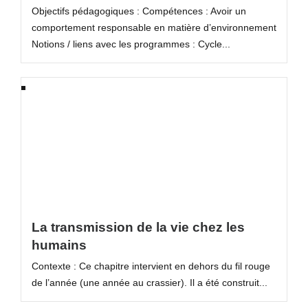
Objectifs pédagogiques : Compétences : Avoir un
comportement responsable en matière d’environnement
Notions / liens avec les programmes : Cycle...
La transmission de la vie chez les
humains
Contexte : Ce chapitre intervient en dehors du fil rouge
de l’année (une année au crassier). Il a été construit...