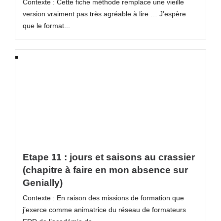
Contexte : Cette fiche méthode remplace une vieille
version vraiment pas très agréable à lire … J’espère
que le format...
Etape 11 : jours et saisons au crassier
(chapitre à faire en mon absence sur
Genially)
Contexte : En raison des missions de formation que
j’exerce comme animatrice du réseau de formateurs