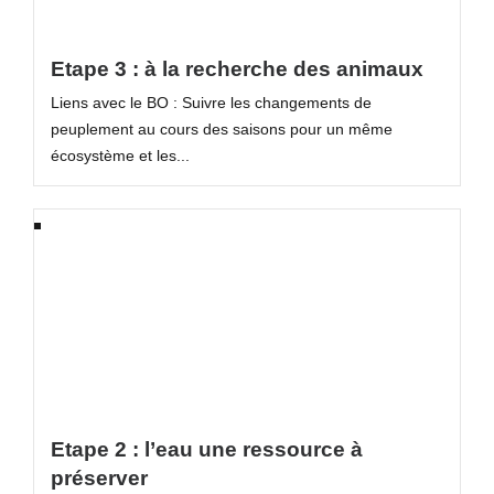
Etape 3 : à la recherche des animaux
Liens avec le BO : Suivre les changements de
peuplement au cours des saisons pour un même
écosystème et les...
Etape 2 : l’eau une ressource à
préserver