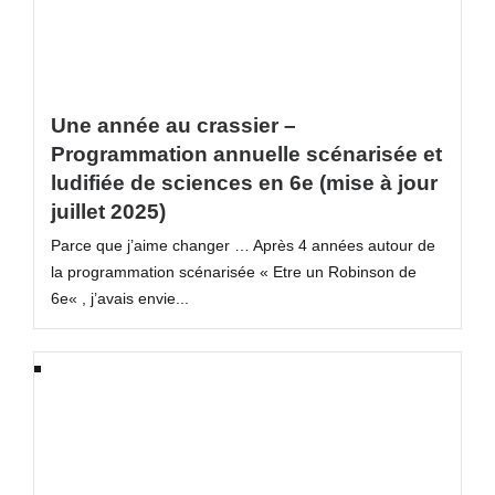
Une année au crassier –
Programmation annuelle scénarisée et
ludifiée de sciences en 6e (mise à jour
juillet 2025)
Parce que j’aime changer … Après 4 années autour de
la programmation scénarisée « Etre un Robinson de
6e« , j’avais envie...