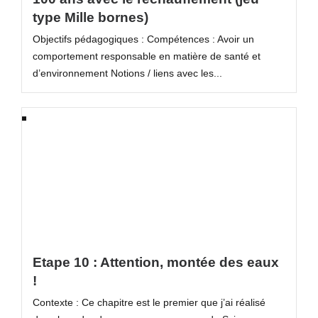
type Mille bornes)
Objectifs pédagogiques : Compétences : Avoir un
comportement responsable en matière de santé et
d’environnement Notions / liens avec les...
Etape 10 : Attention, montée des eaux
!
Contexte : Ce chapitre est le premier que j’ai réalisé