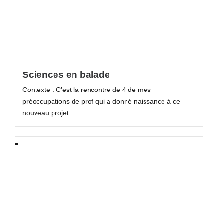
Sciences en balade
Contexte : C’est la rencontre de 4 de mes
préoccupations de prof qui a donné naissance à ce
nouveau projet...