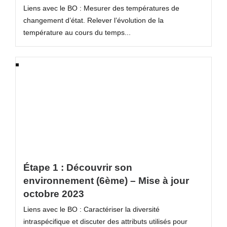
Liens avec le BO : Mesurer des températures de
changement d’état. Relever l’évolution de la
température au cours du temps...
Étape 1 : Découvrir son
environnement (6ème) – Mise à jour
octobre 2023
Liens avec le BO : Caractériser la diversité
intraspécifique et discuter des attributs utilisés pour