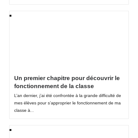
Un premier chapitre pour découvrir le
fonctionnement de la classe
L’an dernier, j’ai été confrontée à la grande difficulté de
mes élèves pour s’approprier le fonctionnement de ma
classe à...