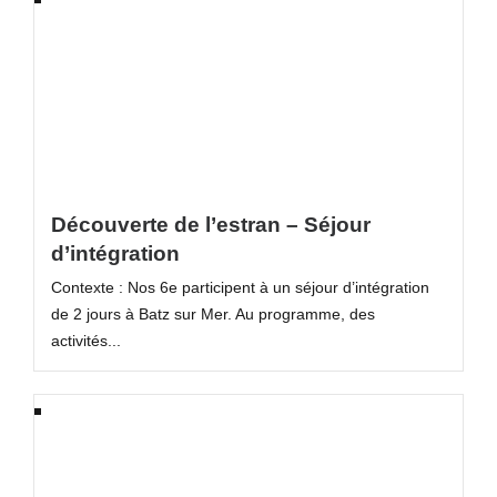
Découverte de l’estran – Séjour
d’intégration
Contexte : Nos 6e participent à un séjour d’intégration
de 2 jours à Batz sur Mer. Au programme, des
activités...