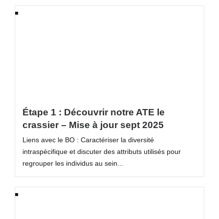
Étape 1 : Découvrir notre ATE le
crassier – Mise à jour sept 2025
Liens avec le BO : Caractériser la diversité
intraspécifique et discuter des attributs utilisés pour
regrouper les individus au sein...