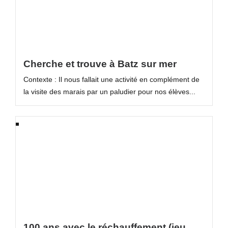
Cherche et trouve à Batz sur mer
Contexte : Il nous fallait une activité en complément de
la visite des marais par un paludier pour nos élèves...
100 ans avec le réchauffement (jeu