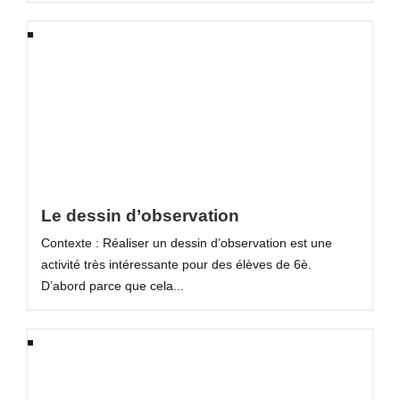
Le dessin d’observation
Contexte : Réaliser un dessin d’observation est une
activité très intéressante pour des élèves de 6è.
D’abord parce que cela...