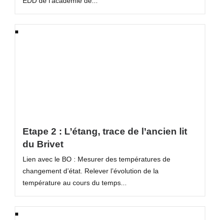
EDD de l’académie de...
Etape 2 : L’étang, trace de l’ancien lit
du Brivet
Lien avec le BO : Mesurer des températures de
changement d’état. Relever l’évolution de la
température au cours du temps...