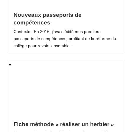
Nouveaux passeports de
compétences
Contexte : En 2016, j’avais édité mes premiers
passeports de compétences, profitant de la réforme du
collège pour revoir l’ensemble...
Fiche méthode « réaliser un herbier »