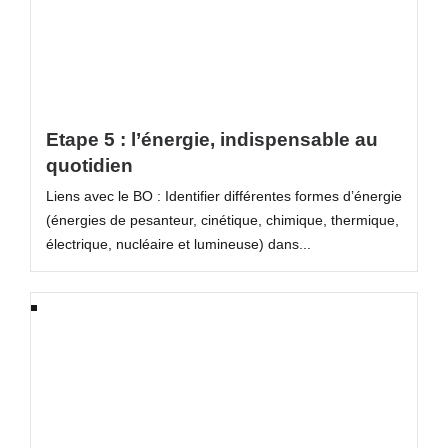
Etape 5 : l’énergie, indispensable au
quotidien
Liens avec le BO : Identifier différentes formes d’énergie
(énergies de pesanteur, cinétique, chimique, thermique,
électrique, nucléaire et lumineuse) dans...