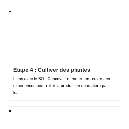
Etape 4 : Cultiver des plantes
Liens avec le BO : Concevoir et mettre en œuvre des
expériences pour relier la production de matière par
les...