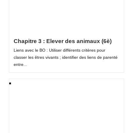
Chapitre 3 : Elever des animaux (6è)
Liens avec le BO : Utiliser différents critères pour
classer les êtres vivants ; identifier des liens de parenté
entre...