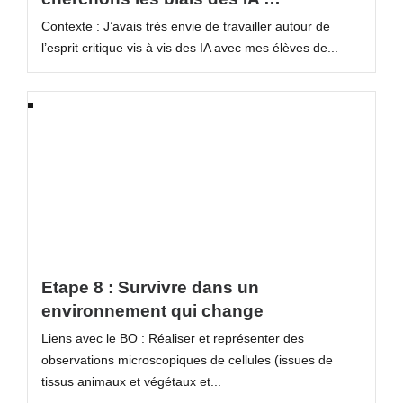
Contexte : J’avais très envie de travailler autour de
l’esprit critique vis à vis des IA avec mes élèves de...
Etape 8 : Survivre dans un
environnement qui change
Liens avec le BO : Réaliser et représenter des
observations microscopiques de cellules (issues de
tissus animaux et végétaux et...