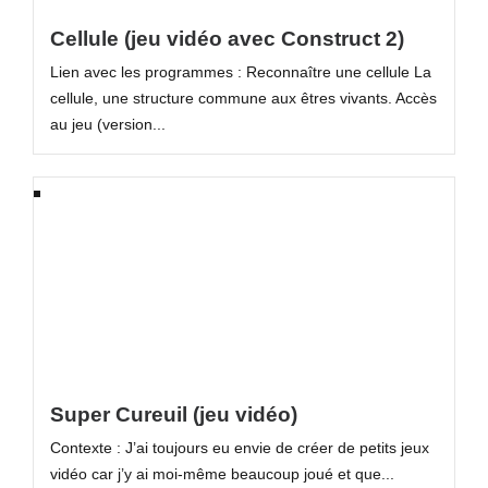
Cellule (jeu vidéo avec Construct 2)
Lien avec les programmes : Reconnaître une cellule La
cellule, une structure commune aux êtres vivants. Accès
au jeu (version...
Super Cureuil (jeu vidéo)
Contexte : J’ai toujours eu envie de créer de petits jeux
vidéo car j’y ai moi-même beaucoup joué et que...