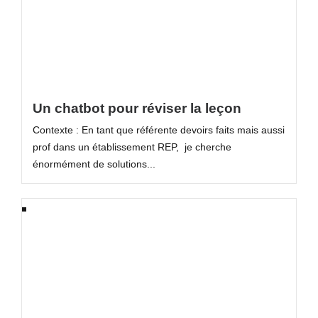
Un chatbot pour réviser la leçon
Contexte : En tant que référente devoirs faits mais aussi
prof dans un établissement REP, je cherche
énormément de solutions...