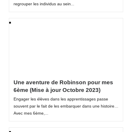
regrouper les individus au sein...
Une aventure de Robinson pour mes
6ème (Mise à jour Octobre 2023)
Engager les élèves dans les apprentissages passe
souvent par le fait de les embarquer dans une histoire…
Avec mes 6ème,...