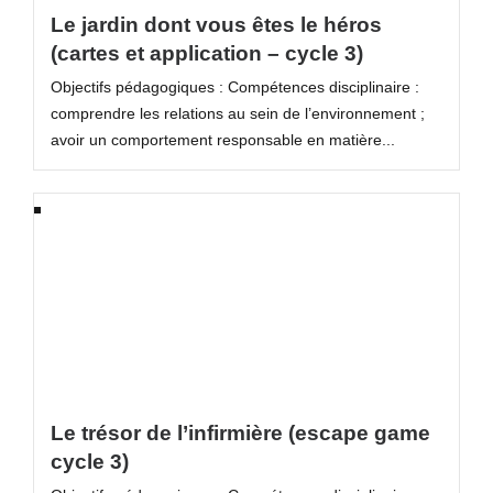
Le jardin dont vous êtes le héros
(cartes et application – cycle 3)
Objectifs pédagogiques : Compétences disciplinaire :
comprendre les relations au sein de l’environnement ;
avoir un comportement responsable en matière...
Le trésor de l’infirmière (escape game
cycle 3)