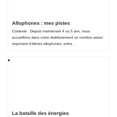
Allophones : mes pistes
Contexte : Depuis maintenant 4 ou 5 ans, nous
accueillons dans notre établissement un nombre assez
important d’élèves allophones, entre...
La bataille des énergies