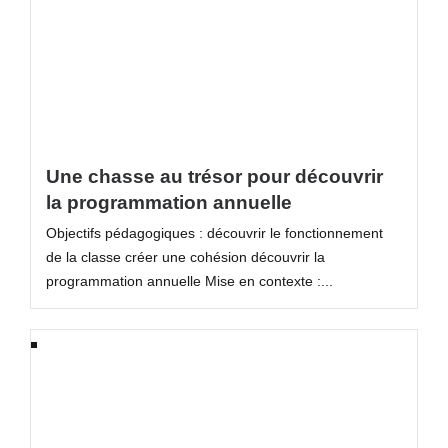
Une chasse au trésor pour découvrir
la programmation annuelle
Objectifs pédagogiques : découvrir le fonctionnement
de la classe créer une cohésion découvrir la
programmation annuelle Mise en contexte :...