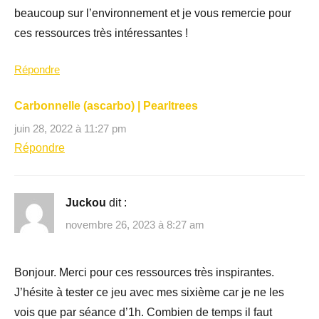
beaucoup sur l’environnement et je vous remercie pour
ces ressources très intéressantes !
Répondre
Carbonnelle (ascarbo) | Pearltrees
juin 28, 2022 à 11:27 pm
Répondre
Juckou
dit :
novembre 26, 2023 à 8:27 am
Bonjour. Merci pour ces ressources très inspirantes.
J’hésite à tester ce jeu avec mes sixième car je ne les
vois que par séance d’1h. Combien de temps il faut