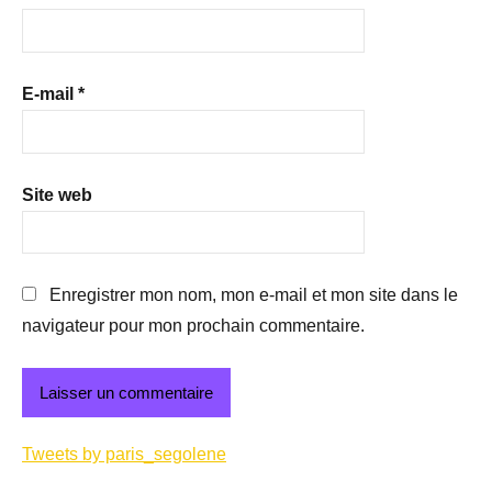
E-mail
*
Site web
Enregistrer mon nom, mon e-mail et mon site dans le
navigateur pour mon prochain commentaire.
Tweets by paris_segolene