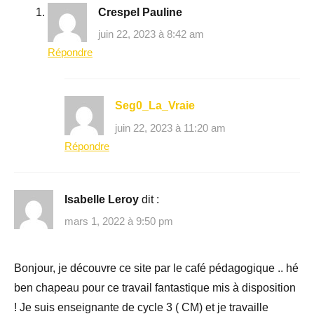
Crespel Pauline
juin 22, 2023 à 8:42 am
Répondre
Seg0_La_Vraie
juin 22, 2023 à 11:20 am
Répondre
Isabelle Leroy
dit :
mars 1, 2022 à 9:50 pm
Bonjour, je découvre ce site par le café pédagogique .. hé
ben chapeau pour ce travail fantastique mis à disposition
! Je suis enseignante de cycle 3 ( CM) et je travaille