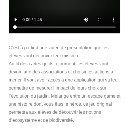
C’est à partir d’une vidéo de présentation que les
élèves vont découvrir leur mission.
Au fil des cartes qu’ils retournent, les élèves vont
devoir faire des associations et choisir les actions à
mener. Il vont avoir accès à une application qui va leur
permettre de mesurer l’impact de leurs choix sur
l’évolution du jardin. Mélange entre un escape game et
une histoire dont vous êtes le héros, ce jeu original
permettra aux élèves de découvrir les notions
d’écosystème et de biodiversité.