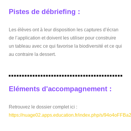
Pistes de débriefing :
Les élèves ont à leur disposition les captures d’écran
de l’application et doivent les utiliser pour construire
un tableau avec ce qui favorise la biodiversité et ce qui
au contraire la dessert.
Eléments d'accompagnement :
Retrouvez le dossier complet ici :
https://nuage02.apps.education.fr/index.php/s/94o4oFFB