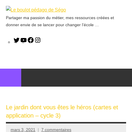
Partager ma passion du métier, mes ressources créées et
Le
donner envie de se lancer pour changer l’école …
boulot
pédago
de
Ségo
Le jardin dont vous êtes le héros (cartes et
application – cycle 3)
mars 3, 2021
7 commentaires