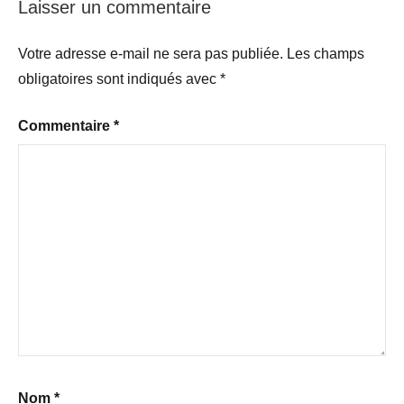
Laisser un commentaire
Votre adresse e-mail ne sera pas publiée.
Les champs
obligatoires sont indiqués avec
*
Commentaire
*
Nom
*