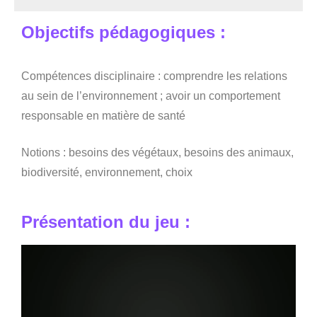
Seg0_La_Vraie
Objectifs pédagogiques :
Compétences disciplinaire : comprendre les relations
au sein de l’environnement ; avoir un comportement
responsable en matière de santé
Notions : besoins des végétaux, besoins des animaux,
biodiversité, environnement, choix
Présentation du jeu :