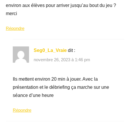
environ aux élèves pour arriver jusqu’au bout du jeu ?
merci
Répondre
Seg0_La_Vraie
dit :
novembre 26, 2023 à 1:46 pm
Ils mettent environ 20 min à jouer. Avec la
présentation et le débriefing ça marche sur une
séance d’une heure
Répondre