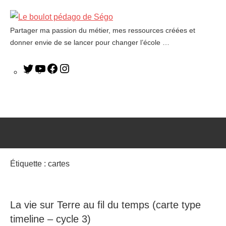
Partager ma passion du métier, mes ressources créées et
Le
donner envie de se lancer pour changer l’école …
boulot
pédago
de
Ségo
Étiquette :
cartes
La vie sur Terre au fil du temps (carte type
timeline – cycle 3)