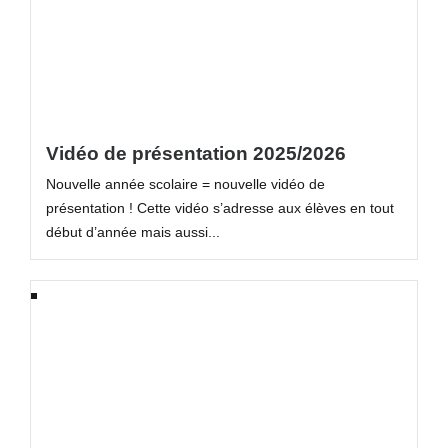
Vidéo de présentation 2025/2026
Nouvelle année scolaire = nouvelle vidéo de
présentation ! Cette vidéo s’adresse aux élèves en tout
début d’année mais aussi...