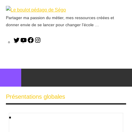
Partager ma passion du métier, mes ressources créées et
Le
donner envie de se lancer pour changer l’école …
boulot
pédago
de
Ségo
Présentations globales