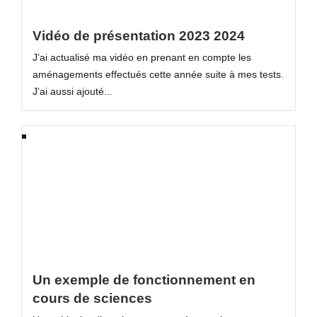
Vidéo de présentation 2023 2024
J’ai actualisé ma vidéo en prenant en compte les
aménagements effectués cette année suite à mes tests.
J’ai aussi ajouté...
Un exemple de fonctionnement en
cours de sciences