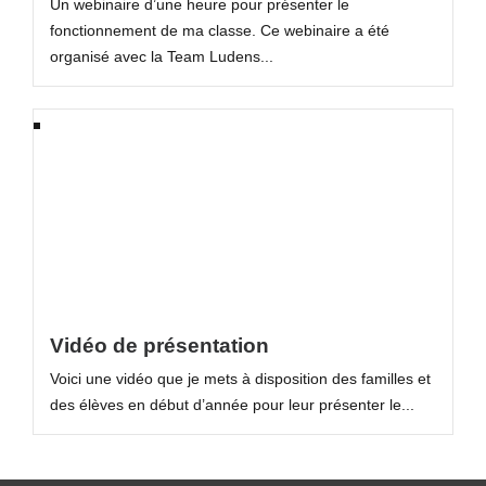
Un webinaire d’une heure pour présenter le
fonctionnement de ma classe. Ce webinaire a été
organisé avec la Team Ludens...
Vidéo de présentation
Voici une vidéo que je mets à disposition des familles et
des élèves en début d’année pour leur présenter le...