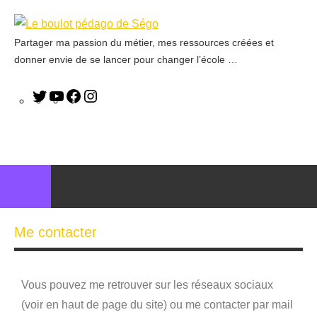
Partager ma passion du métier, mes ressources créées et
Le
donner envie de se lancer pour changer l’école …
boulot
pédago
de
Ségo
Me contacter
Vous pouvez me retrouver sur les réseaux sociaux
(voir en haut de page du site) ou me contacter par mail