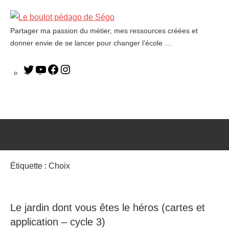
Partager ma passion du métier, mes ressources créées et
Le
donner envie de se lancer pour changer l’école …
boulot
pédago
de
Ségo
Étiquette :
Choix
Le jardin dont vous êtes le héros (cartes et
application – cycle 3)