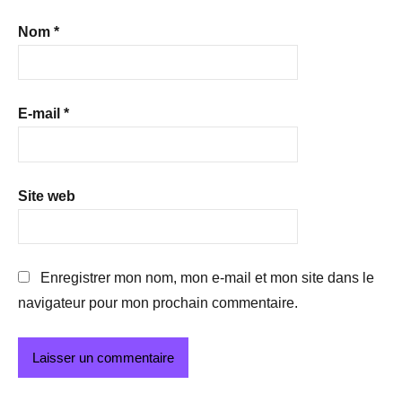
Nom
*
E-mail
*
Site web
Enregistrer mon nom, mon e-mail et mon site dans le
navigateur pour mon prochain commentaire.