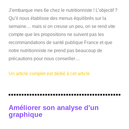
J’embarque mes 6e chez le nutritionniste ! L’objectif ?
Qu’il nous établisse des menus équilibrés sur la
semaine… mais si on creuse un peu, on se rend vite
compte que les propositions ne suivent pas les
recommandations de santé publique France et que
notre nutritionniste ne prend pas beaucoup de
précautions pour nous conseiller…
Un article complet est dédié à cet article
Améliorer son analyse d'un
graphique