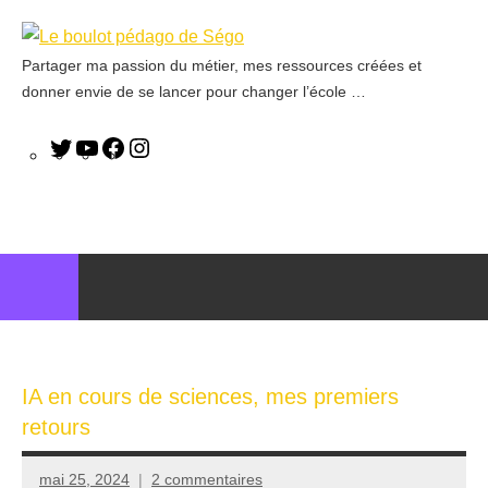
Partager ma passion du métier, mes ressources créées et
Le
donner envie de se lancer pour changer l’école …
boulot
pédago
de
Ségo
IA en cours de sciences, mes premiers
retours
mai 25, 2024
2 commentaires