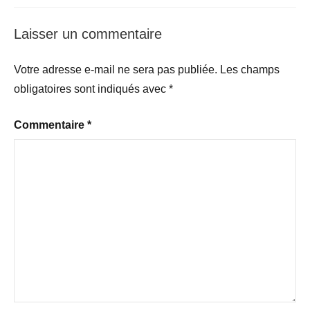
Laisser un commentaire
Votre adresse e-mail ne sera pas publiée.
Les champs
obligatoires sont indiqués avec
*
Commentaire
*