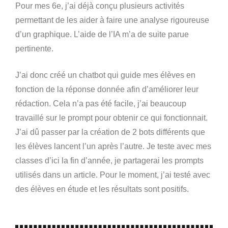
Pour mes 6e, j’ai déjà conçu plusieurs activités
permettant de les aider à faire une analyse rigoureuse
d’un graphique. L’aide de l’IA m’a de suite parue
pertinente.
J’ai donc créé un chatbot qui guide mes élèves en
fonction de la réponse donnée afin d’améliorer leur
rédaction. Cela n’a pas été facile, j’ai beaucoup
travaillé sur le prompt pour obtenir ce qui fonctionnait.
J’ai dû passer par la création de 2 bots différents que
les élèves lancent l’un après l’autre. Je teste avec mes
classes d’ici la fin d’année, je partagerai les prompts
utilisés dans un article. Pour le moment, j’ai testé avec
des élèves en étude et les résultats sont positifs.