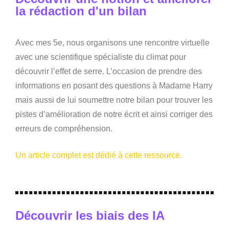
la rédaction d'un bilan
Avec mes 5e, nous organisons une rencontre virtuelle
avec une scientifique spécialiste du climat pour
découvrir l’effet de serre. L’occasion de prendre des
informations en posant des questions à Madame Harry
mais aussi de lui soumettre notre bilan pour trouver les
pistes d’amélioration de notre écrit et ainsi corriger des
erreurs de compréhension.
Un article complet est dédié à cette ressource.
Découvrir les biais des IA