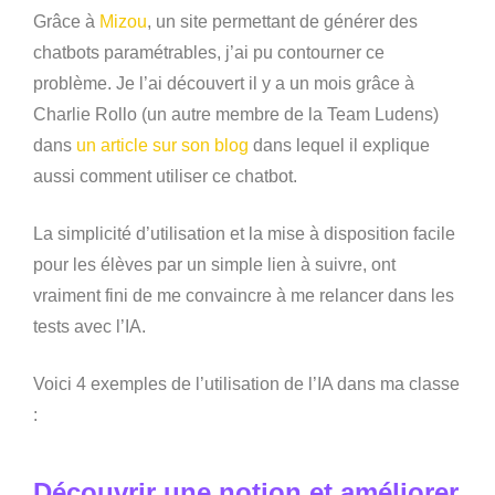
Grâce à
Mizou
, un site permettant de générer des
chatbots paramétrables, j’ai pu contourner ce
problème. Je l’ai découvert il y a un mois grâce à
Charlie Rollo (un autre membre de la Team Ludens)
dans
un article sur son blog
dans lequel il explique
aussi comment utiliser ce chatbot.
La simplicité d’utilisation et la mise à disposition facile
pour les élèves par un simple lien à suivre, ont
vraiment fini de me convaincre à me relancer dans les
tests avec l’IA.
Voici 4 exemples de l’utilisation de l’IA dans ma classe
:
Découvrir une notion et améliorer