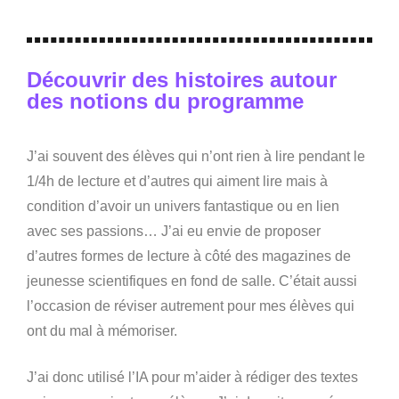
Découvrir des histoires autour
des notions du programme
J’ai souvent des élèves qui n’ont rien à lire pendant le
1/4h de lecture et d’autres qui aiment lire mais à
condition d’avoir un univers fantastique ou en lien
avec ses passions… J’ai eu envie de proposer
d’autres formes de lecture à côté des magazines de
jeunesse scientifiques en fond de salle. C’était aussi
l’occasion de réviser autrement pour mes élèves qui
ont du mal à mémoriser.
J’ai donc utilisé l’IA pour m’aider à rédiger des textes