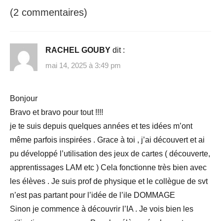
(2 commentaires)
RACHEL GOUBY
dit :
mai 14, 2025 à 3:49 pm
Bonjour
Bravo et bravo pour tout !!!!
je te suis depuis quelques années et tes idées m’ont
même parfois inspirées . Grace à toi , j’ai découvert et ai
pu développé l’utilisation des jeux de cartes ( découverte,
apprentissages LAM etc ) Cela fonctionne très bien avec
les élèves . Je suis prof de physique et le collègue de svt
n’est pas partant pour l’idée de l’ile DOMMAGE
Sinon je commence à découvrir l’IA . Je vois bien les