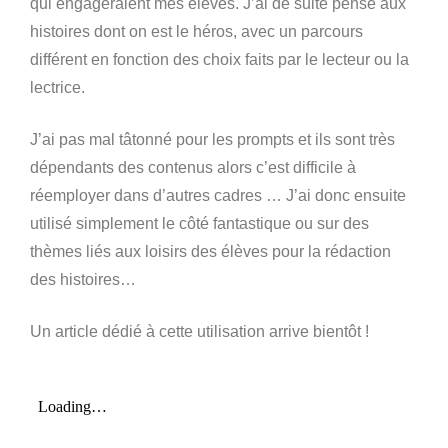
qui engageraient mes élèves. J’ai de suite pensé aux
histoires dont on est le héros, avec un parcours
différent en fonction des choix faits par le lecteur ou la
lectrice.
J’ai pas mal tâtonné pour les prompts et ils sont très
dépendants des contenus alors c’est difficile à
réemployer dans d’autres cadres … J’ai donc ensuite
utilisé simplement le côté fantastique ou sur des
thèmes liés aux loisirs des élèves pour la rédaction
des histoires…
Un article dédié à cette utilisation arrive bientôt !