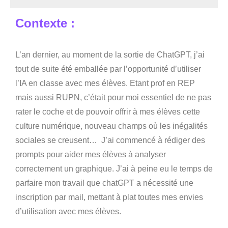
Seg0_La_Vraie
Contexte :
L’an dernier, au moment de la sortie de ChatGPT, j’ai
tout de suite été emballée par l’opportunité d’utiliser
l’IA en classe avec mes élèves. Etant prof en REP
mais aussi RUPN, c’était pour moi essentiel de ne pas
rater le coche et de pouvoir offrir à mes élèves cette
culture numérique, nouveau champs où les inégalités
sociales se creusent… J’ai commencé à rédiger des
prompts pour aider mes élèves à analyser
correctement un graphique. J’ai à peine eu le temps de
parfaire mon travail que chatGPT a nécessité une
inscription par mail, mettant à plat toutes mes envies
d’utilisation avec mes élèves.