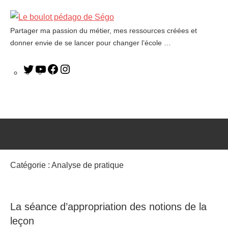
Partager ma passion du métier, mes ressources créées et
Le
donner envie de se lancer pour changer l’école …
boulot
pédago
de
Ségo
Catégorie :
Analyse de pratique
La séance d’appropriation des notions de la
leçon