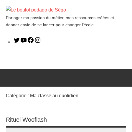
Partager ma passion du métier, mes ressources créées et
Le
donner envie de se lancer pour changer l’école …
boulot
pédago
de
Ségo
Catégorie :
Ma classe au quotidien
Rituel Wooflash