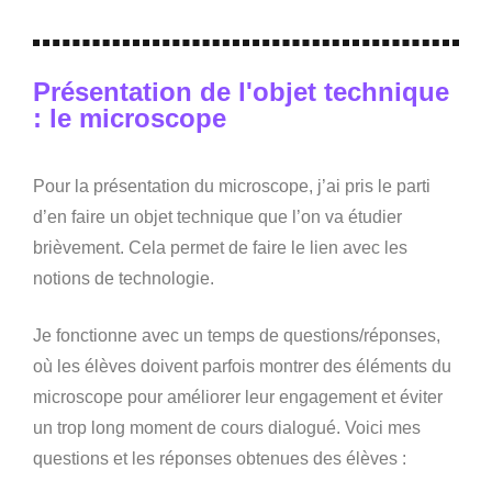
Présentation de l'objet technique
: le microscope
Pour la présentation du microscope, j’ai pris le parti
d’en faire un objet technique que l’on va étudier
brièvement. Cela permet de faire le lien avec les
notions de technologie.
Je fonctionne avec un temps de questions/réponses,
où les élèves doivent parfois montrer des éléments du
microscope pour améliorer leur engagement et éviter
un trop long moment de cours dialogué. Voici mes
questions et les réponses obtenues des élèves :