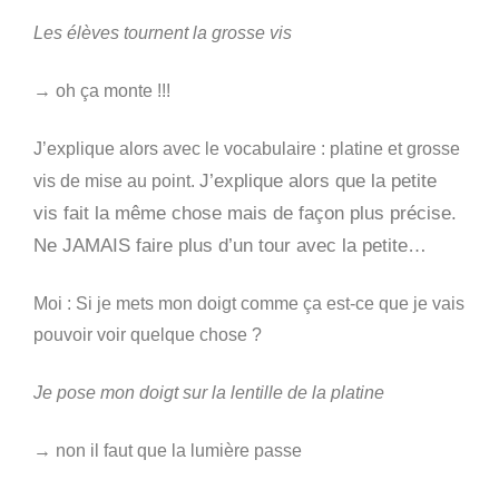
Les élèves tournent la grosse vis
→ oh ça monte !!!
J’explique alors avec le vocabulaire : platine et grosse
J’explique alors que la petite
vis de mise au point.
vis fait la même chose mais de façon plus précise.
Ne JAMAIS faire plus d’un tour avec la petite…
Moi : Si je mets mon doigt comme ça est-ce que je vais
pouvoir voir quelque chose ?
Je pose mon doigt sur la lentille de la platine
→ non il faut que la lumière passe