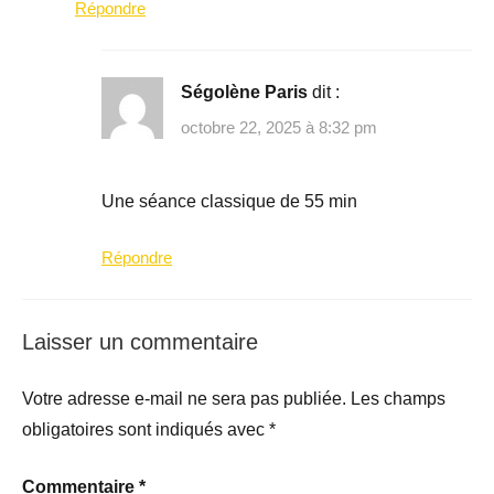
Répondre
Ségolène Paris
dit :
octobre 22, 2025 à 8:32 pm
Une séance classique de 55 min
Répondre
Laisser un commentaire
Votre adresse e-mail ne sera pas publiée.
Les champs
obligatoires sont indiqués avec
*
Commentaire
*