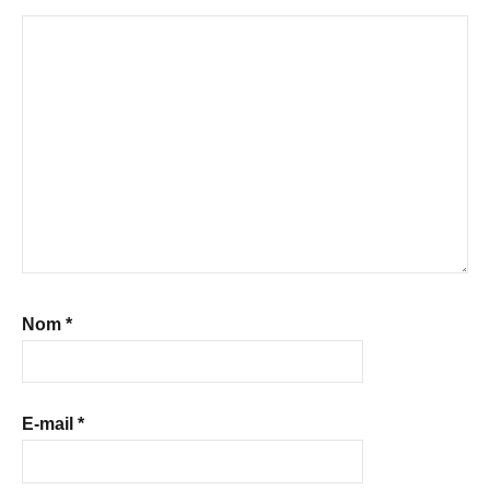
Nom
*
E-mail
*