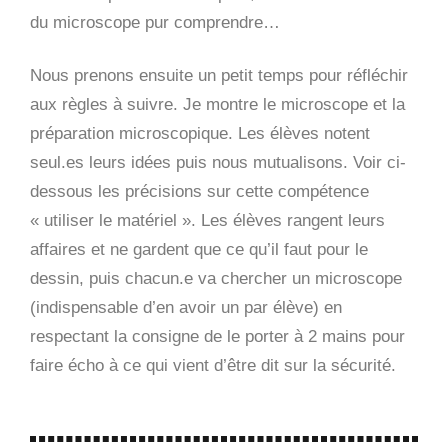
du microscope pur comprendre…
Nous prenons ensuite un petit temps pour réfléchir
aux règles à suivre. Je montre le microscope et la
préparation microscopique. Les élèves notent
seul.es leurs idées puis nous mutualisons. Voir ci-
dessous les précisions sur cette compétence
« utiliser le matériel ». Les élèves rangent leurs
affaires et ne gardent que ce qu’il faut pour le
dessin, puis chacun.e va chercher un microscope
(indispensable d’en avoir un par élève) en
respectant la consigne de le porter à 2 mains pour
faire écho à ce qui vient d’être dit sur la sécurité.