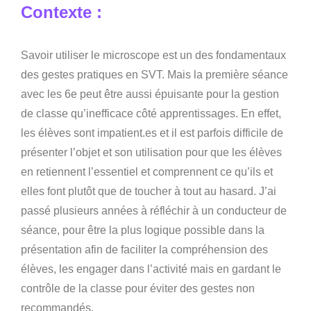
Contexte :
Savoir utiliser le microscope est un des fondamentaux
des gestes pratiques en SVT. Mais la première séance
avec les 6e peut être aussi épuisante pour la gestion
de classe qu’inefficace côté apprentissages. En effet,
les élèves sont impatient.es et il est parfois difficile de
présenter l’objet et son utilisation pour que les élèves
en retiennent l’essentiel et comprennent ce qu’ils et
elles font plutôt que de toucher à tout au hasard. J’ai
passé plusieurs années à réfléchir à un conducteur de
séance, pour être la plus logique possible dans la
présentation afin de faciliter la compréhension des
élèves, les engager dans l’activité mais en gardant le
contrôle de la classe pour éviter des gestes non
recommandés.