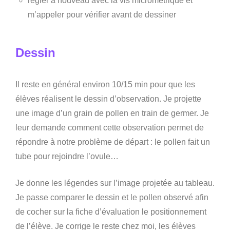
régler à nouveau avec la vis micrométrique et
m’appeler pour vérifier avant de dessiner
Dessin
Il reste en général environ 10/15 min pour que les
élèves réalisent le dessin d’observation. Je projette
une image d’un grain de pollen en train de germer. Je
leur demande comment cette observation permet de
répondre à notre problème de départ : le pollen fait un
tube pour rejoindre l’ovule…
Je donne les légendes sur l’image projetée au tableau.
Je passe comparer le dessin et le pollen observé afin
de cocher sur la fiche d’évaluation le positionnement
de l’élève. Je corrige le reste chez moi, les élèves