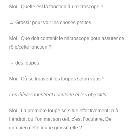
Moi : Quelle est la fonction du microscope ?
→ Grossir pour voir les choses petites
Moi : Que doit contenir le microscope pour assurer ce
rôle/cette fonction ?
→ des loupes
Moi : Où se trouvent les loupes selon vous ?
Les élèves montrent l’oculaire et les objectifs
Moi : La première loupe se situe effectivement ici à
l’endroit où l’on met son œil, c’est l’oculaire. De
combien cette loupe grossit-elle ?