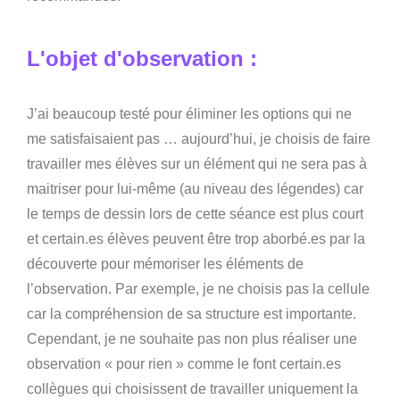
L'objet d'observation :
J’ai beaucoup testé pour éliminer les options qui ne
me satisfaisaient pas … aujourd’hui, je choisis de faire
travailler mes élèves sur un élément qui ne sera pas à
maitriser pour lui-même (au niveau des légendes) car
le temps de dessin lors de cette séance est plus court
et certain.es élèves peuvent être trop aborbé.es par la
découverte pour mémoriser les éléments de
l’observation. Par exemple, je ne choisis pas la cellule
car la compréhension de sa structure est importante.
Cependant, je ne souhaite pas non plus réaliser une
observation « pour rien » comme le font certain.es
collègues qui choisissent de travailler uniquement la