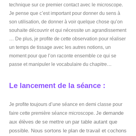
technique sur ce premier contact avec le microscope.
Je pense que c’est important pour donner du sens à
son utilisation, de donner à voir quelque chose qu’on
souhaite découvrir et qui nécessite un agrandissement
… De plus, je profite de cette observation pour réaliser
un temps de tissage avec les autres notions, un
moment pour que l’on raconte ensemble ce qui se
passe et manipuler le vocabulaire du chapitre…
Le lancement de la séance :
Je profite toujours d’une séance en demi classe pour
Je demande
faire cette première séance microscope.
aux élèves de se mettre un par table autant que
possible. Nous sortons le plan de travail et cochons