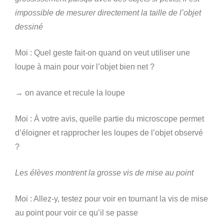
impossible de mesurer directement la taille de l’objet
dessiné
Moi : Quel geste fait-on quand on veut utiliser une
loupe à main pour voir l’objet bien net ?
→ on avance et recule la loupe
Moi : À votre avis, quelle partie du microscope permet
d’éloigner et rapprocher les loupes de l’objet observé
?
Les élèves montrent la grosse vis de mise au point
Moi : Allez-y, testez pour voir en tournant la vis de mise
au point pour voir ce qu’il se passe