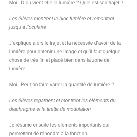
Moi : D’ou vient-elle la lumière ? Quel est son trajet ?
Les élèves montrent le bloc lumière et remontent
jusqu’à l’oculaire
J’explique alors le trajet et la nécessite d’avoir de la
lumière pour obtenir une image et qu’il faut quelque
chose de très fin et placé bien dans la zone de
lumière.
Moi : Peut-on faire varier la quantité de lumière ?
Les élèves regardent et montrent les éléments du
diaphragme et la tirette de modulation
Je résume ensuite les éléments importants qui
permettent de répondre à la fonction.