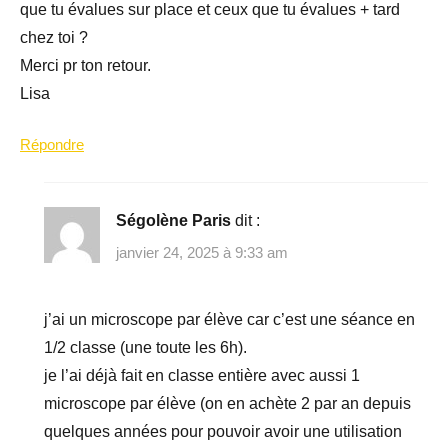
que tu évalues sur place et ceux que tu évalues + tard
chez toi ?
Merci pr ton retour.
Lisa
Répondre
Ségolène Paris
dit :
janvier 24, 2025 à 9:33 am
j’ai un microscope par élève car c’est une séance en
1/2 classe (une toute les 6h).
je l’ai déjà fait en classe entière avec aussi 1
microscope par élève (on en achète 2 par an depuis
quelques années pour pouvoir avoir une utilisation