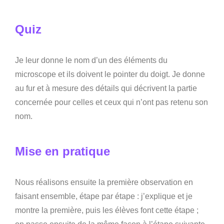
Quiz
Je leur donne le nom d’un des éléments du
microscope et ils doivent le pointer du doigt. Je donne
au fur et à mesure des détails qui décrivent la partie
concernée pour celles et ceux qui n’ont pas retenu son
nom.
Mise en pratique
Nous réalisons ensuite la première observation en
faisant ensemble, étape par étape : j’explique et je
montre la première, puis les élèves font cette étape ;