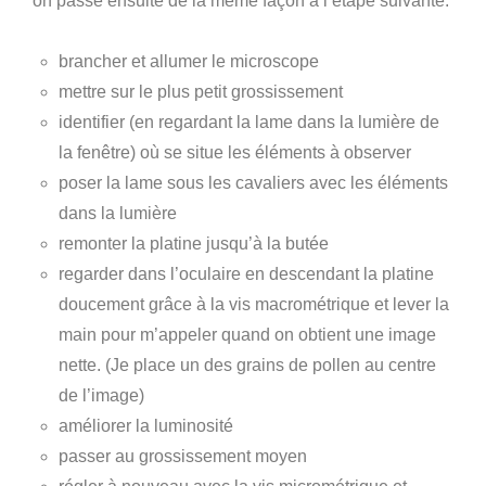
on passe ensuite de la même façon à l’étape suivante.
brancher et allumer le microscope
mettre sur le plus petit grossissement
identifier (en regardant la lame dans la lumière de
la fenêtre) où se situe les éléments à observer
poser la lame sous les cavaliers avec les éléments
dans la lumière
remonter la platine jusqu’à la butée
regarder dans l’oculaire en descendant la platine
doucement grâce à la vis macrométrique et lever la
main pour m’appeler quand on obtient une image
nette. (Je place un des grains de pollen au centre
de l’image)
améliorer la luminosité
passer au grossissement moyen