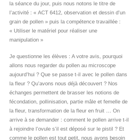
la séance du jour, puis nous notons le titre de
l’activité : « ACT 6412, observation et dessin d’un
grain de pollen » puis la compétence travaillée :
« Utiliser le matériel pour réaliser une
manipulation »
Je questionne les élèves : A votre avis, pourquoi
allons nous regarder du pollen au microscope
aujourd’hui ? Que se passe t-il avec le pollen dans
la fleur ? Qu’avons nous déjà découvert ? Nos
échanges permettent de brasser les notions de
fécondation, pollinisation, partie mâle et femelle de
la fleur, transformation de la fleur en fruit … On
arrive à se demander : comment le pollen arrive t-il
à rejoindre l’ovule s’il est déposé sur le pistil ? Et
comme le pollen est tout petit, nous avons besoin