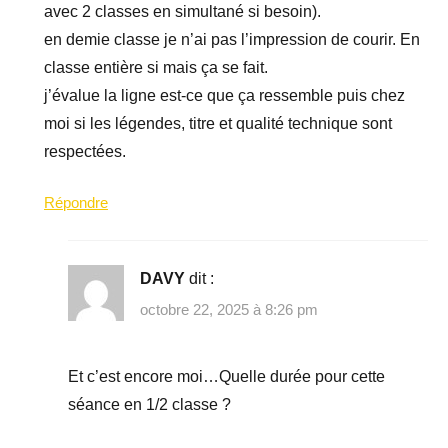
avec 2 classes en simultané si besoin).
en demie classe je n’ai pas l’impression de courir. En
classe entière si mais ça se fait.
j’évalue la ligne est-ce que ça ressemble puis chez
moi si les légendes, titre et qualité technique sont
respectées.
Répondre
DAVY
dit :
octobre 22, 2025 à 8:26 pm
Et c’est encore moi…Quelle durée pour cette
séance en 1/2 classe ?