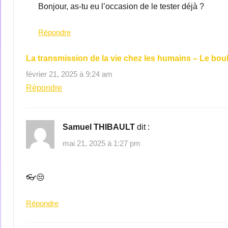
Bonjour, as-tu eu l’occasion de le tester déjà ?
Répondre
La transmission de la vie chez les humains – Le bo
février 21, 2025 à 9:24 am
Répondre
Samuel THIBAULT
dit :
mai 21, 2025 à 1:27 pm
👓😒
Répondre