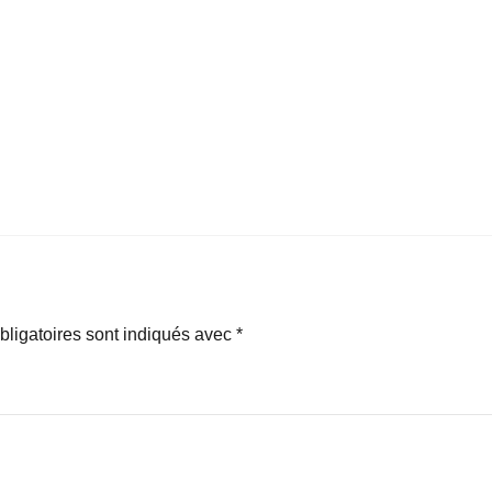
ligatoires sont indiqués avec
*