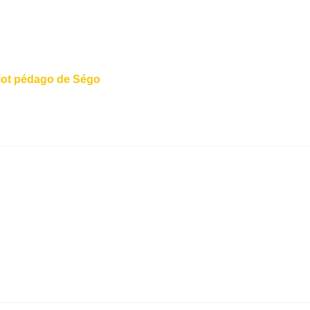
ulot pédago de Ségo