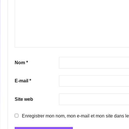
Nom
*
E-mail
*
Site web
Enregistrer mon nom, mon e-mail et mon site dans l