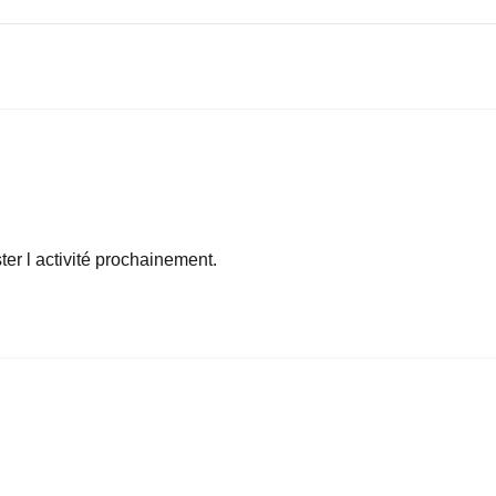
ster l activité prochainement.