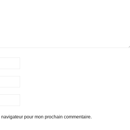
e navigateur pour mon prochain commentaire.