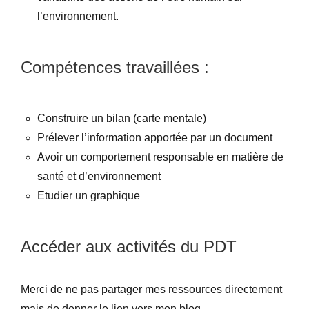
l’environnement.
Compétences travaillées :
Construire un bilan (carte mentale)
Prélever l’information apportée par un document
Avoir un comportement responsable en matière de
santé et d’environnement
Etudier un graphique
Accéder aux activités du PDT
Merci de ne pas partager mes ressources directement
mais de donner le lien vers mon blog.