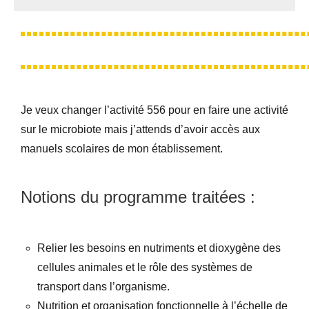
Seg0_La_Vraie
Je veux changer l’activité 556 pour en faire une activité
sur le microbiote mais j’attends d’avoir accès aux
manuels scolaires de mon établissement.
Notions du programme traitées :
Relier les besoins en nutriments et dioxygène des
cellules animales et le rôle des systèmes de
transport dans l’organisme.
Nutrition et organisation fonctionnelle à l’échelle de