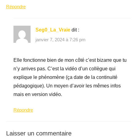
Répondre
Seg0_La_Vraie
dit :
janvier 7, 2024 à 7:26 pm
Elle fonctionne bien de mon côté c’est bizarre que tu
n’y arrives pas. C’est la vidéo d’un collègue qui
explique le phénomène (ça date de la continuité
pédagogique). Un moyen d’avoir les mêmes infos
mais en version vidéo.
Répondre
Laisser un commentaire