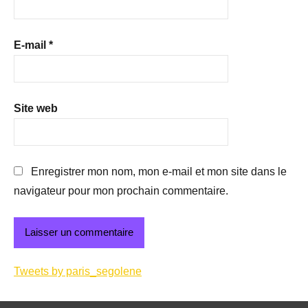
E-mail
*
Site web
Enregistrer mon nom, mon e-mail et mon site dans le
navigateur pour mon prochain commentaire.
Tweets by paris_segolene