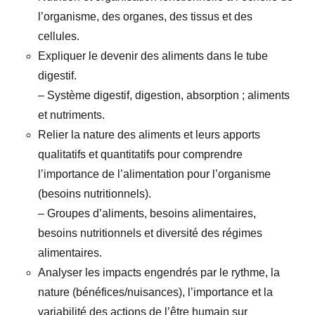
l’organisme, des organes, des tissus et des
cellules.
Expliquer le devenir des aliments dans le tube
digestif.
– Système digestif, digestion, absorption ; aliments
et nutriments.
Relier la nature des aliments et leurs apports
qualitatifs et quantitatifs pour comprendre
l’importance de l’alimentation pour l’organisme
(besoins nutritionnels).
– Groupes d’aliments, besoins alimentaires,
besoins nutritionnels et diversité des régimes
alimentaires.
Analyser les impacts engendrés par le rythme, la
nature (bénéfices/nuisances), l’importance et la
variabilité des actions de l’être humain sur