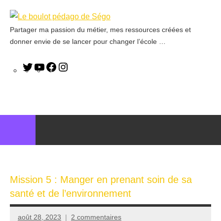
Partager ma passion du métier, mes ressources créées et
Le
donner envie de se lancer pour changer l’école …
boulot
pédago
de
Ségo
Mission 5 : Manger en prenant soin de sa
santé et de l’environnement
août 28, 2023
2 commentaires