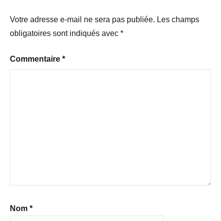
Votre adresse e-mail ne sera pas publiée.
Les champs
obligatoires sont indiqués avec
*
Commentaire
*
Nom
*