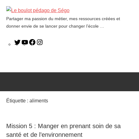
Partager ma passion du métier, mes ressources créées et
Le
donner envie de se lancer pour changer l’école …
boulot
pédago
de
Ségo
Étiquette :
aliments
Mission 5 : Manger en prenant soin de sa
santé et de l’environnement