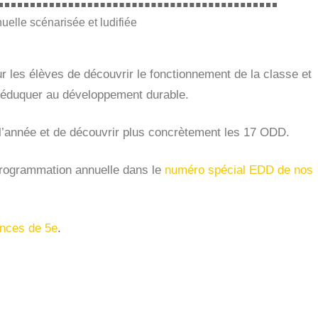
elle scénarisée et ludifiée
ur les élèves de découvrir le fonctionnement de la classe et
 éduquer au développement durable.
 l’année et de découvrir plus concrètement les 17 ODD.
 programmation annuelle dans le
numéro spécial EDD de nos
nces de 5e
.