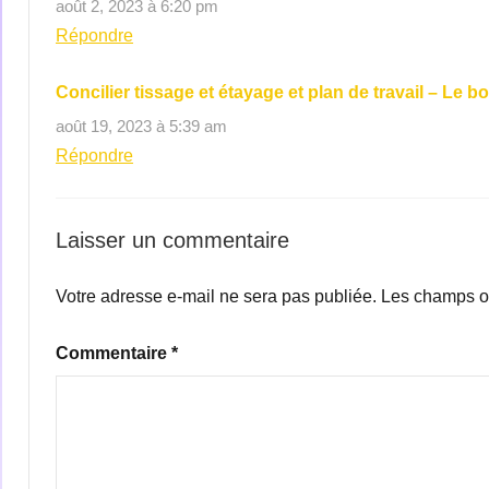
août 2, 2023 à 6:20 pm
Répondre
Concilier tissage et étayage et plan de travail – Le
août 19, 2023 à 5:39 am
Répondre
Laisser un commentaire
Votre adresse e-mail ne sera pas publiée.
Les champs ob
Commentaire
*