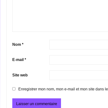
Nom
*
E-mail
*
Site web
Enregistrer mon nom, mon e-mail et mon site dans l