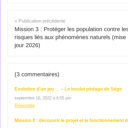
Publication précédente
Mission 3 : Protéger les population contre le
risques liés aux phénomènes naturels (mise
jour 2026)
(3 commentaires)
Evolution d’un jeu … – Le boulot pédago de Ségo
septembre 16, 2022 à 6:55 pm
Répondre
Mission 0 : découvrir le projet et le fonctionnement