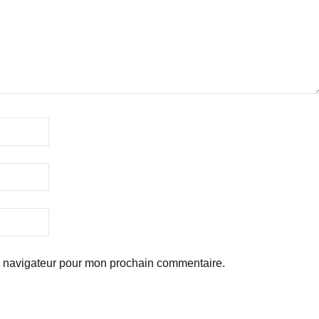
e navigateur pour mon prochain commentaire.