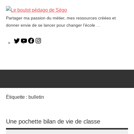
Partager ma passion du métier, mes ressources créées et
Le
donner envie de se lancer pour changer l’école …
boulot
pédago
de
Ségo
Étiquette :
bulletin
Une pochette bilan de vie de classe