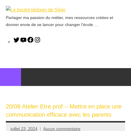
Partager ma passion du métier, mes ressources créées et
Le
donner envie de se lancer pour changer l’école …
boulot
pédago
de
Ségo
20/08 Atelier Etre prof – Mettre en place une
communication efficace avec les parents
juillet 23, 2024
Aucun commentaire