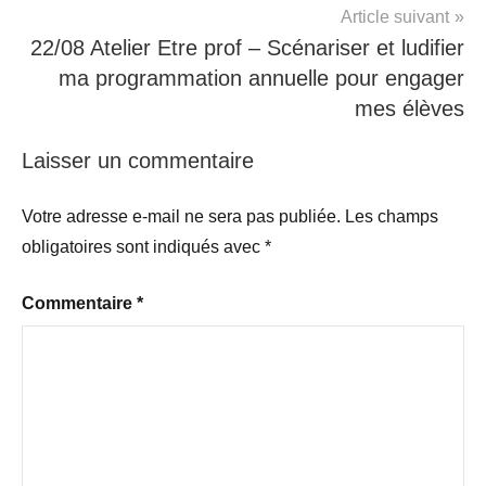
Article suivant
22/08 Atelier Etre prof – Scénariser et ludifier
ma programmation annuelle pour engager
mes élèves
Laisser un commentaire
Votre adresse e-mail ne sera pas publiée.
Les champs
obligatoires sont indiqués avec
*
Commentaire
*