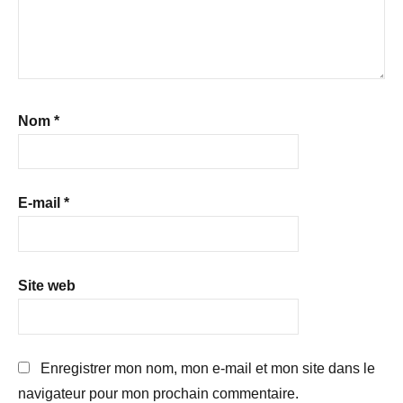
Nom
*
E-mail
*
Site web
Enregistrer mon nom, mon e-mail et mon site dans le
navigateur pour mon prochain commentaire.