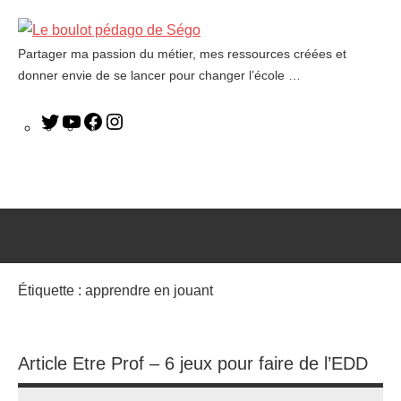
Partager ma passion du métier, mes ressources créées et
Le
donner envie de se lancer pour changer l’école …
boulot
pédago
de
Ségo
Étiquette :
apprendre en jouant
Article Etre Prof – 6 jeux pour faire de l’EDD