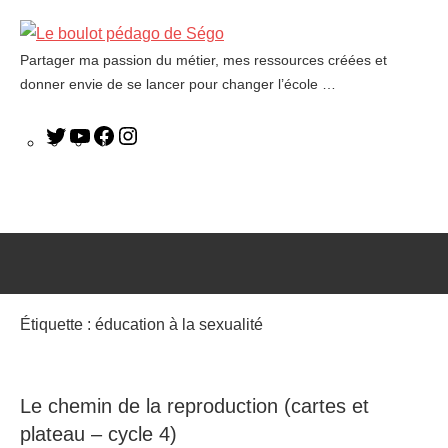
Partager ma passion du métier, mes ressources créées et
Le
donner envie de se lancer pour changer l’école …
boulot
pédago
de
Ségo
Étiquette :
éducation à la sexualité
Le chemin de la reproduction (cartes et
plateau – cycle 4)