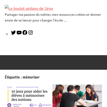
Partager ma passion du métier, mes ressources créées et donner
Le
envie de se lancer pour changer l’école …
boulot
pédago
de
Ségo
Étiquette :
mémoriser