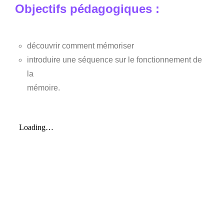
Objectifs pédagogiques :
découvrir comment mémoriser
introduire une séquence sur le fonctionnement de
la
mémoire.