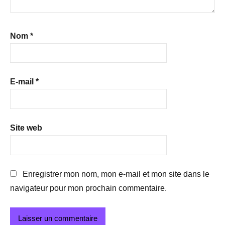
Nom
*
E-mail
*
Site web
Enregistrer mon nom, mon e-mail et mon site dans le
navigateur pour mon prochain commentaire.