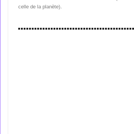
celle de la planète).