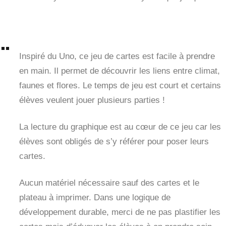
Inspiré du Uno, ce jeu de cartes est facile à prendre
en main. Il permet de découvrir les liens entre climat,
faunes et flores. Le temps de jeu est court et certains
élèves veulent jouer plusieurs parties !
La lecture du graphique est au cœur de ce jeu car les
élèves sont obligés de s’y référer pour poser leurs
cartes.
Aucun matériel nécessaire sauf des cartes et le
plateau à imprimer. Dans une logique de
développement durable, merci de ne pas plastifier les