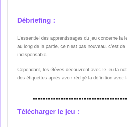
Débriefing :
L’essentiel des apprentissages du jeu concerne la l
au long de la partie, ce n’est pas nouveau, c’est de
indispensable.
Cependant, les élèves découvrent avec le jeu la noti
des étiquettes après avoir rédigé la définition avec
Télécharger le jeu :