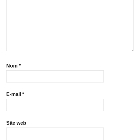
Nom
*
E-mail
*
Site web