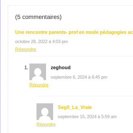
(5 commentaires)
Une rencontre parents- prof en mode pédagogies ac
octobre 28, 2022 à 4:03 pm
Répondre
zeghoud
septembre 6, 2024 à 6:45 pm
Répondre
Seg0_La_Vraie
septembre 15, 2024 à 5:59 am
Répondre