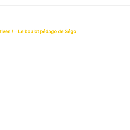
tives ! – Le boulot pédago de Ségo