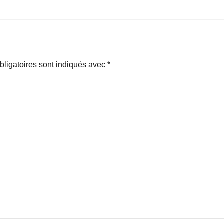
ligatoires sont indiqués avec
*