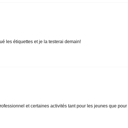
ué les étiquettes et je la testerai demain!
ofessionnel et certaines activités tant pour les jeunes que pour