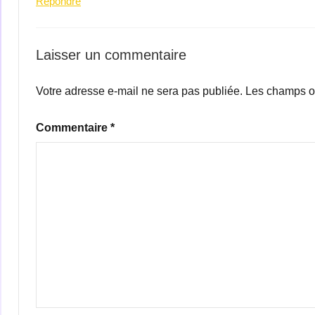
Répondre
Laisser un commentaire
Votre adresse e-mail ne sera pas publiée.
Les champs ob
Commentaire
*