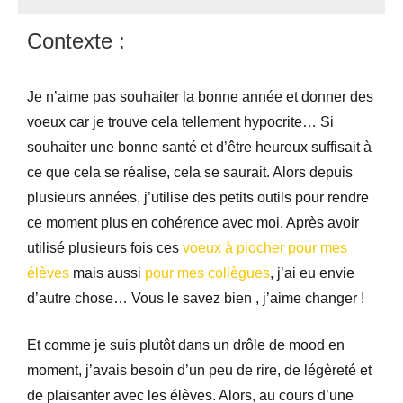
Seg0_La_Vraie
Contexte :
Je n’aime pas souhaiter la bonne année et donner des
voeux car je trouve cela tellement hypocrite… Si
souhaiter une bonne santé et d’être heureux suffisait à
ce que cela se réalise, cela se saurait. Alors depuis
plusieurs années, j’utilise des petits outils pour rendre
ce moment plus en cohérence avec moi. Après avoir
utilisé plusieurs fois ces
voeux à piocher pour mes
élèves
mais aussi
pour mes collègues
, j’ai eu envie
d’autre chose… Vous le savez bien , j’aime changer !
Et comme je suis plutôt dans un drôle de mood en
moment, j’avais besoin d’un peu de rire, de légèreté et
de plaisanter avec les élèves. Alors, au cours d’une