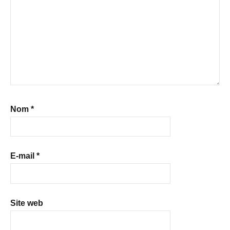
Nom
*
E-mail
*
Site web