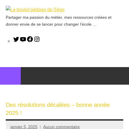
Partager ma passion du métier, mes ressources créées et
Le
donner envie de se lancer pour changer l’école …
boulot
pédago
de
Ségo
Des résolutions décalées – bonne année
2025 !
janvier 5, 2025
Aucun commentaire