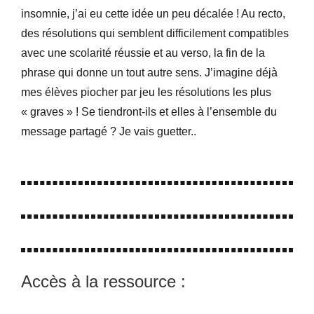
insomnie, j’ai eu cette idée un peu décalée ! Au recto,
des résolutions qui semblent difficilement compatibles
avec une scolarité réussie et au verso, la fin de la
phrase qui donne un tout autre sens. J’imagine déjà
mes élèves piocher par jeu les résolutions les plus
« graves » ! Se tiendront-ils et elles à l’ensemble du
message partagé ? Je vais guetter..
Accès à la ressource :