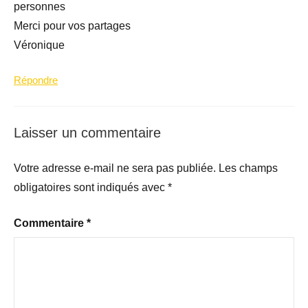
personnes
Merci pour vos partages
Véronique
Répondre
Laisser un commentaire
Votre adresse e-mail ne sera pas publiée.
Les champs
obligatoires sont indiqués avec
*
Commentaire
*