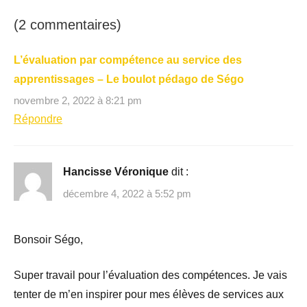
(2 commentaires)
L’évaluation par compétence au service des
apprentissages – Le boulot pédago de Ségo
novembre 2, 2022 à 8:21 pm
Répondre
Hancisse Véronique
dit :
décembre 4, 2022 à 5:52 pm
Bonsoir Ségo,
Super travail pour l’évaluation des compétences. Je vais
tenter de m’en inspirer pour mes élèves de services aux