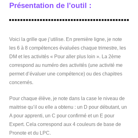
Présentation de l'outil :
Voici la grille que j’utilise. En première ligne, je note
les 6 à 8 compétences évaluées chaque trimestre, les
DM et les activités « Pour aller plus loin ». La 2ème
correspond au numéro des activités (une activité me
permet d’évaluer une compétence) ou des chapitres
concernés.
Pour chaque élève, je note dans la case le niveau de
maitrise qu’il ou elle a obtenu : un D pour débutant, un
A pour apprenti, un C pour confirmé et un E pour
Expert. Cela correspond aux 4 couleurs de base de
Pronote et du LPC.