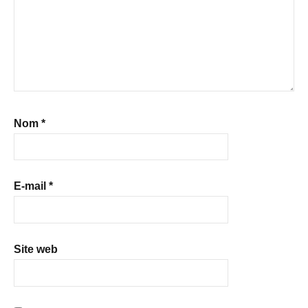
Nom
*
E-mail
*
Site web