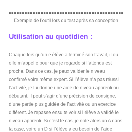
Exemple de l'outil lors du test après sa conception
Utilisation au quotidien :
Chaque fois qu’un.e élève a terminé son travail, il ou
elle m’appelle pour que je regarde si l’attendu est
proche. Dans ce cas, je peux valider le niveau
confirmé voire même expert. Si l’élève n’a pas réussi
l’activité, je lui donne une aide de niveau apprenti ou
débutant. Il peut s’agir d’une précision de consigne,
d’une partie plus guidée de l’activité ou un exercice
différent. Je repasse ensuite voir si l’élève a validé le
niveau apprenti. Si c’est le cas, je note alors un A dans
la case, voire un D si l’élève a eu besoin de l’aide