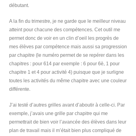
débutant.
A la fin du trimestre, je ne garde que le meilleur niveau
atteint pour chacune des compétences. Cet outil me
permet donc de voir en un clin d’oeil les progrès de
mes élèves par compétence mais aussi sa progression
par chapitre (le numéro permet de se repérer dans les
chapitres : pour 614 par exemple : 6 pour 6è, 1 pour
chapitre 1 et 4 pour activité 4) puisque que je surligne
toutes les activités du même chapitre avec une couleur
différente.
J’ai testé d’autres grilles avant d’aboutir à celle-ci. Par
exemple, j’avais une grille par chapitre qui me
permettrait de bien voir l’avancée des élèves dans leur
plan de travail mais il m’était bien plus compliqué de