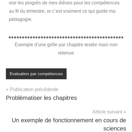
voir les progrès de mes élèves pour les compétences
au fil du trimestre, or c’est vraiment ce qui guide ma
pédagogie.
Exemple d'une grille par chapitre testée mais non
retenue
Evaluation par compétences
Publication précédente
Problématiser les chapitres
Article suivant
Un exemple de fonctionnement en cours de
sciences