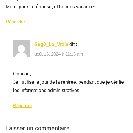
Merci pour ta réponse, et bonnes vacances !
Répondre
Seg0_La_Vraie
dit :
août 18, 2024 à 11:13 am
Coucou,
Je l’utilise le jour de la rentrée, pendant que je vérifie
les informations administratives.
Répondre
Laisser un commentaire