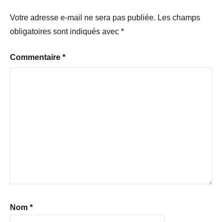
Votre adresse e-mail ne sera pas publiée.
Les champs
obligatoires sont indiqués avec
*
Commentaire
*
Nom
*