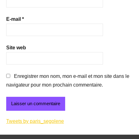
E-mail
*
Site web
Enregistrer mon nom, mon e-mail et mon site dans le
navigateur pour mon prochain commentaire.
Tweets by paris_segolene