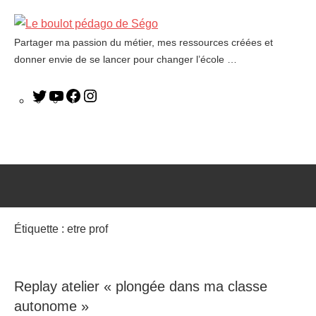
Partager ma passion du métier, mes ressources créées et
Le
donner envie de se lancer pour changer l’école …
boulot
pédago
de
Ségo
Étiquette :
etre prof
Replay atelier « plongée dans ma classe
autonome »