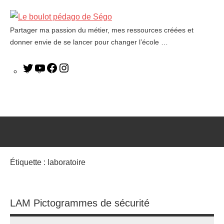
Partager ma passion du métier, mes ressources créées et
Le
donner envie de se lancer pour changer l’école …
boulot
pédago
de
Ségo
Étiquette :
laboratoire
LAM Pictogrammes de sécurité