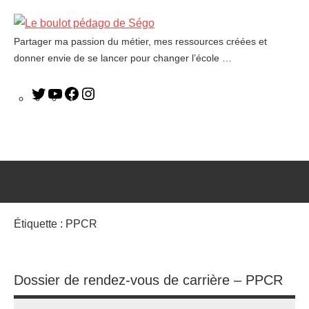
Partager ma passion du métier, mes ressources créées et
Le
donner envie de se lancer pour changer l’école …
boulot
pédago
de
Ségo
Étiquette :
PPCR
Dossier de rendez-vous de carrière – PPCR