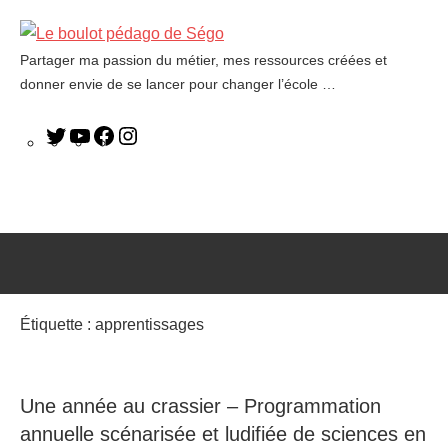
Partager ma passion du métier, mes ressources créées et
Le
donner envie de se lancer pour changer l’école …
boulot
pédago
de
Ségo
Étiquette :
apprentissages
Une année au crassier – Programmation
annuelle scénarisée et ludifiée de sciences en