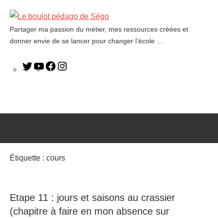
Partager ma passion du métier, mes ressources créées et
Le
donner envie de se lancer pour changer l’école …
boulot
pédago
de
Ségo
Étiquette :
cours
Etape 11 : jours et saisons au crassier
(chapitre à faire en mon absence sur