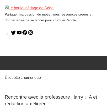
Partager ma passion du métier, mes ressources créées et
Le
donner envie de se lancer pour changer l’école …
boulot
pédago
de
Ségo
Étiquette :
numerique
Rencontre avec la professeure Harry : IA et
rédaction améliorée