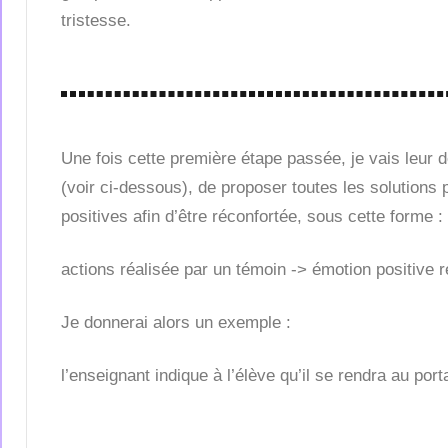
tristesse.
Une fois cette première étape passée, je vais leur 
(voir ci-dessous), de proposer toutes les solutions
positives afin d’être réconfortée, sous cette forme :
actions réalisée par un témoin -> émotion positive r
Je donnerai alors un exemple :
l’enseignant indique à l’élève qu’il se rendra au port