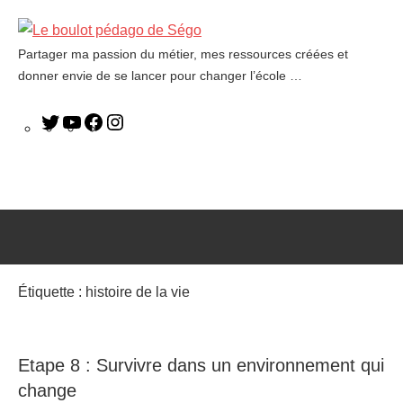
Partager ma passion du métier, mes ressources créées et
Le
donner envie de se lancer pour changer l’école …
boulot
pédago
de
Ségo
Étiquette :
histoire de la vie
Etape 8 : Survivre dans un environnement qui
change