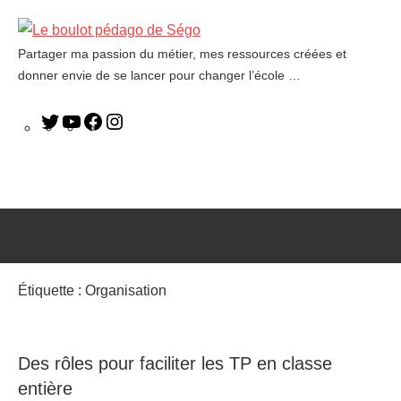
Partager ma passion du métier, mes ressources créées et
Le
donner envie de se lancer pour changer l’école …
boulot
pédago
de
Ségo
Étiquette :
Organisation
Des rôles pour faciliter les TP en classe
entière