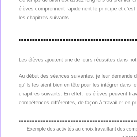
élèves comprennent rapidement le principe et c’est 
les chapitres suivants.
Les élèves ajoutent une de leurs réussites dans no
Au début des séances suivantes, je leur demande de
qu’ils les aient bien en tête pour les intégrer dans 
chapitres suivants. En effet, les élèves peuvent trav
compétences différentes, de façon à travailler en prio
Exemple des activités au choix travaillant des compé