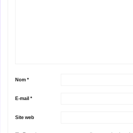
Nom
*
E-mail
*
Site web