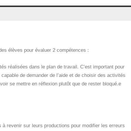
s des élèves pour évaluer 2 compétences :
és réalisées dans le plan de travail. C’est important pour
 capable de demander de l’aide et de choisir des activités
voir se mettre en réflexion plutôt que de rester bloqué.e
s à revenir sur leurs productions pour modifier les erreurs