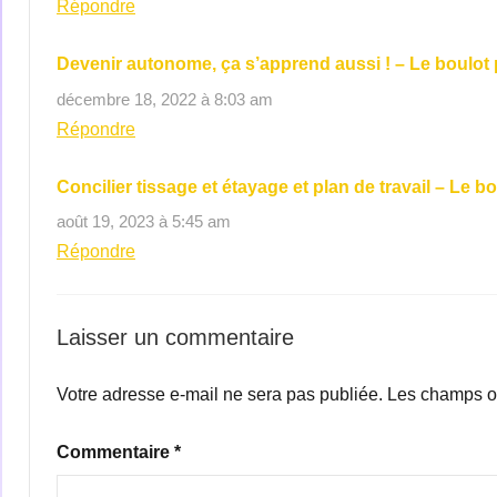
Répondre
Devenir autonome, ça s’apprend aussi ! – Le boulo
décembre 18, 2022 à 8:03 am
Répondre
Concilier tissage et étayage et plan de travail – Le
août 19, 2023 à 5:45 am
Répondre
Laisser un commentaire
Votre adresse e-mail ne sera pas publiée.
Les champs ob
Commentaire
*