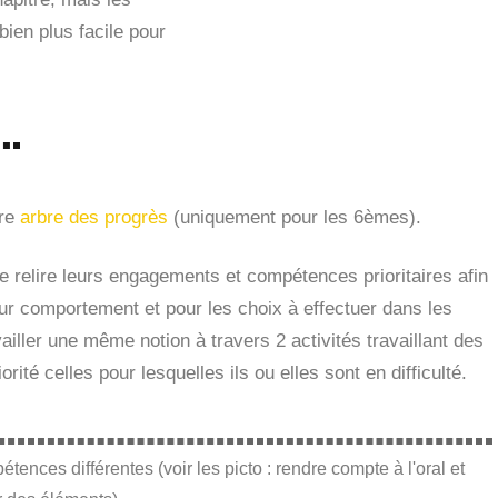
bien plus facile pour
tre
arbre des progrès
(uniquement pour les 6èmes).
 relire leurs engagements et compétences prioritaires afin
leur comportement et pour les choix à effectuer dans les
ailler une même notion à travers 2 activités travaillant des
rité celles pour lesquelles ils ou elles sont en difficulté.
tences différentes (voir les picto : rendre compte à l'oral et