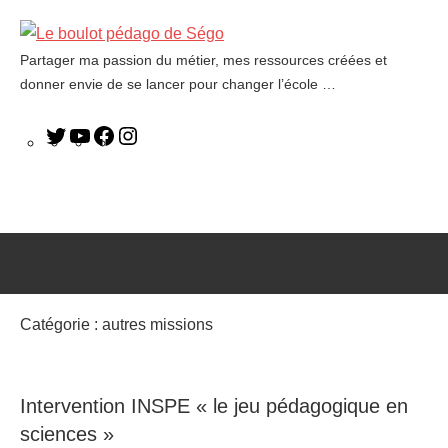
Partager ma passion du métier, mes ressources créées et
Le
donner envie de se lancer pour changer l’école …
boulot
pédago
de
Ségo
Catégorie :
autres missions
Intervention INSPE « le jeu pédagogique en
sciences »