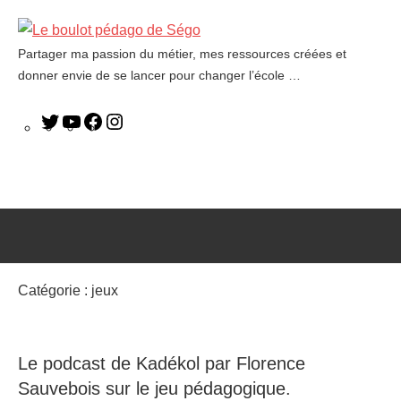
Partager ma passion du métier, mes ressources créées et
Le
donner envie de se lancer pour changer l’école …
boulot
pédago
de
Ségo
Catégorie :
jeux
Le podcast de Kadékol par Florence
Sauvebois sur le jeu pédagogique.